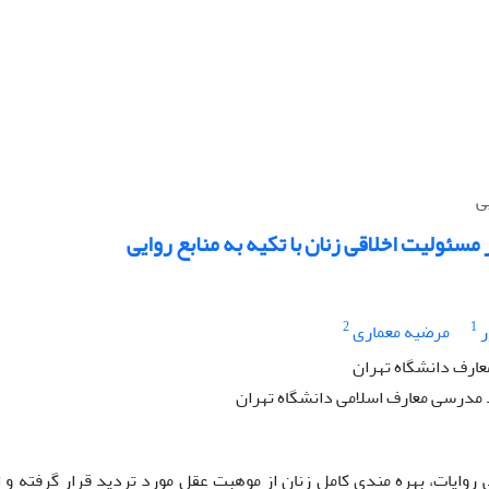
ی
 مسئولیت اخلاقی زنان با تکیه به منابع روایی
2
1
ر
مرضیه معماری
عارف دانشگاه تهران
مدرسی معارف اسلامی دانشگاه تهران
 روایات، بهره مندی کامل زنان از موهبت عقل مورد تردید قرار گرفته و