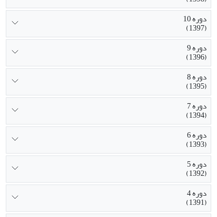
دوره 10
(1397)
دوره 9
(1396)
دوره 8
(1395)
دوره 7
(1394)
دوره 6
(1393)
دوره 5
(1392)
دوره 4
(1391)