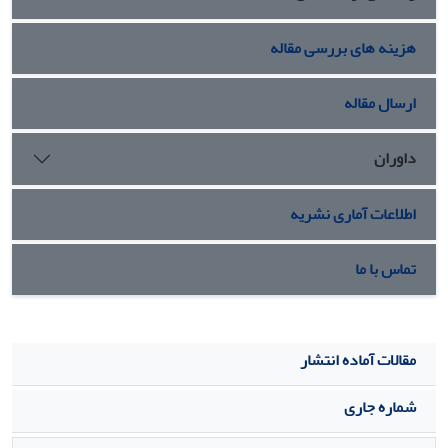
هزینه های بررسی مقاله
ارسال مقاله
داوران
اطلاعات آماری نشریه
تماس با ما
مقالات آماده انتشار
شماره جاری