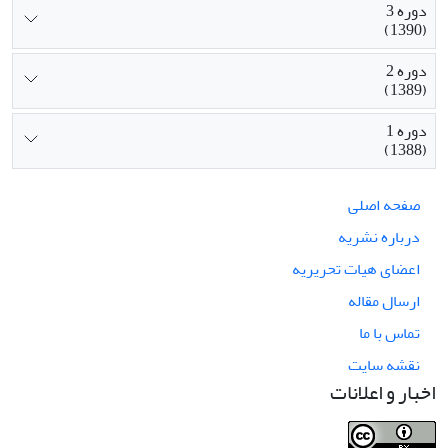
دوره 3
(1390)
دوره 2
(1389)
دوره 1
(1388)
صفحه اصلی
درباره نشریه
اعضای هیات تحریریه
ارسال مقاله
تماس با ما
نقشه سایت
اخبار و اعلانات