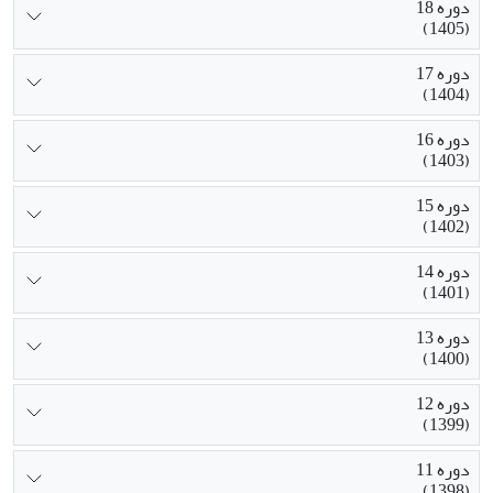
دوره 18
(1405)
دوره 17
(1404)
دوره 16
(1403)
دوره 15
(1402)
دوره 14
(1401)
دوره 13
(1400)
دوره 12
(1399)
دوره 11
(1398)