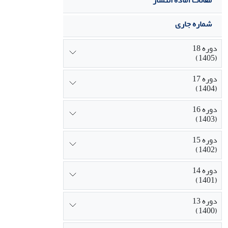
مقالات آماده انتشار
شماره جاری
دوره 18
(1405)
دوره 17
(1404)
دوره 16
(1403)
دوره 15
(1402)
دوره 14
(1401)
دوره 13
(1400)