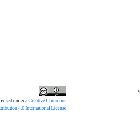
icensed under a
Creative Commons
tribution 4.0 International License