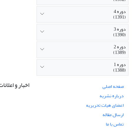
دوره 4
(1391)
دوره 3
(1390)
دوره 2
(1389)
دوره 1
(1388)
اخبار و اعلانات
صفحه اصلی
درباره نشریه
اعضای هیات تحریریه
ارسال مقاله
تماس با ما