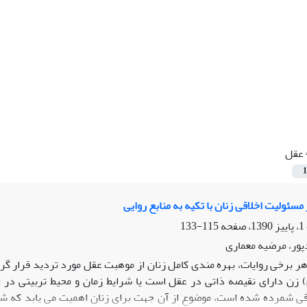
عقل
1
مسئولیت اخلاقی زنان با تکیه به منابع روایی
115-133
ور، مرضیه معماری
هر برخی روایات، بهره مندی کامل زنان از موهبت عقل مورد تردید قرار گ
) زن دارای نقیصه ذاتی در عقل است یا شرایط زمان و محیط تربیتی در ا
ی شمرده شده است، موضوع از آن جهت برای زنان اهمیت می یابد که شبه