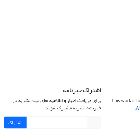
اشتراک خبرنامه
برای دریافت اخبار و اطلاعیه های مهم نشریه در
This work is l
خبرنامه نشریه مشترک شوید.
.
At
اشتراک