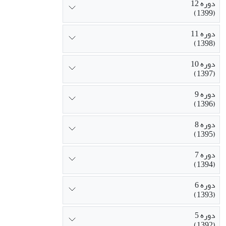
دوره 12
(1399)
دوره 11
(1398)
دوره 10
(1397)
دوره 9
(1396)
دوره 8
(1395)
دوره 7
(1394)
دوره 6
(1393)
دوره 5
(1392)