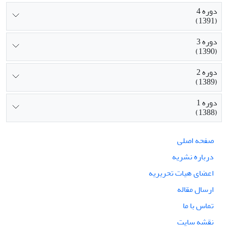
دوره 4
(1391)
دوره 3
(1390)
دوره 2
(1389)
دوره 1
(1388)
صفحه اصلی
درباره نشریه
اعضای هیات تحریریه
ارسال مقاله
تماس با ما
نقشه سایت