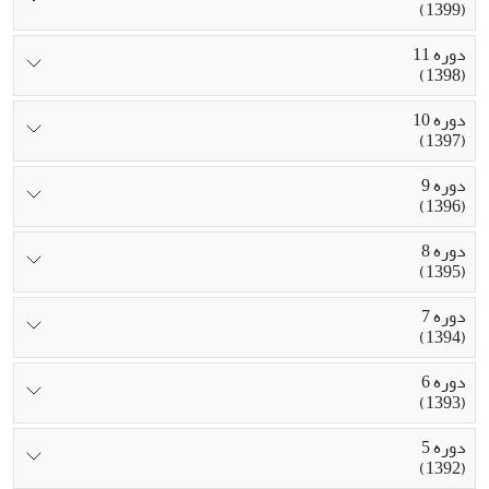
(1399)
دوره 11
(1398)
دوره 10
(1397)
دوره 9
(1396)
دوره 8
(1395)
دوره 7
(1394)
دوره 6
(1393)
دوره 5
(1392)