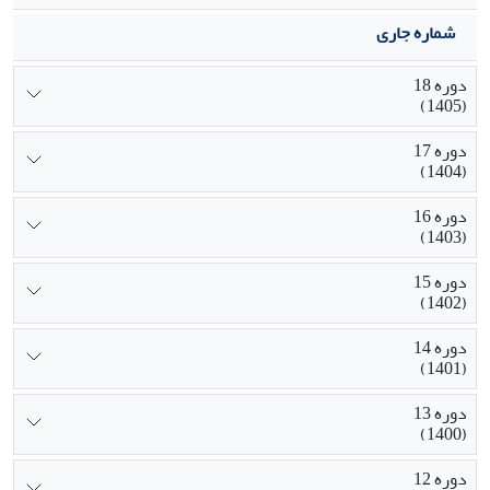
شماره جاری
دوره 18
(1405)
دوره 17
(1404)
دوره 16
(1403)
دوره 15
(1402)
دوره 14
(1401)
دوره 13
(1400)
دوره 12