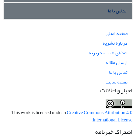
تماس با ما
صفحه اصلی
درباره نشریه
اعضای هیات تحریریه
ارسال مقاله
تماس با ما
نقشه سایت
اخبار و اعلانات
This work is licensed under a
Creative Commons Attribution 4.0
.
International License
اشتراک خبرنامه