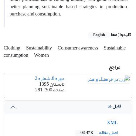
better planning sustainable based strategies in production,
purchase and consumption.
کلیدواژه‌ها
English
Clothing
Sustainability
Consumer awareness
Sustainable
consumption
Women
مراجع
دوره 8، شماره 2
تابستان 1395
صفحه
281-300
فایل ها
XML
اصل مقاله
439.47 K