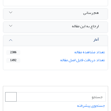
هم رسانی
ارجاع به این مقاله
آمار
تعداد مشاهده مقاله
2,306
تعداد دریافت فایل اصل مقاله
1,492
جستجوی پیشرفته