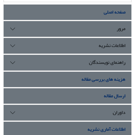
صفحه اصلی
مرور
اطلاعات نشریه
راهنمای نویسندگان
هزینه های بررسی مقاله
ارسال مقاله
داوران
اطلاعات آماری نشریه