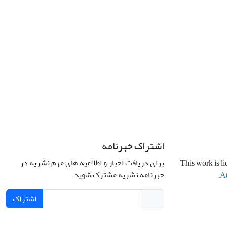
اشتراک خبرنامه
برای دریافت اخبار و اطلاعیه های مهم نشریه در
This work is l
خبرنامه نشریه مشترک شوید.
.
At
اشتراک