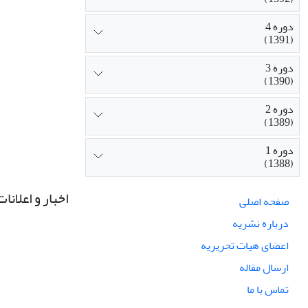
دوره 4
(1391)
دوره 3
(1390)
دوره 2
(1389)
دوره 1
(1388)
اخبار و اعلانات
صفحه اصلی
درباره نشریه
اعضای هیات تحریریه
ارسال مقاله
تماس با ما