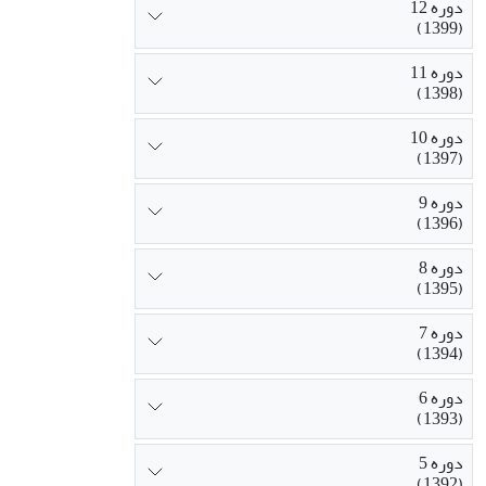
دوره 12
(1399)
دوره 11
(1398)
دوره 10
(1397)
دوره 9
(1396)
دوره 8
(1395)
دوره 7
(1394)
دوره 6
(1393)
دوره 5
(1392)