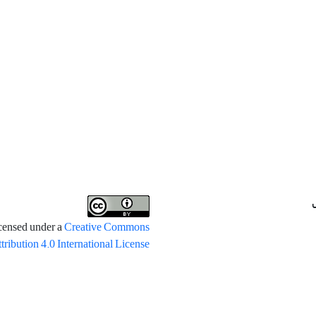
icensed under a
Creative Commons
tribution 4.0 International License