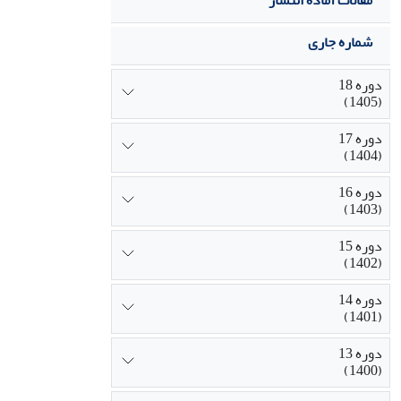
مقالات آماده انتشار
شماره جاری
دوره 18
(1405)
دوره 17
(1404)
دوره 16
(1403)
دوره 15
(1402)
دوره 14
(1401)
دوره 13
(1400)