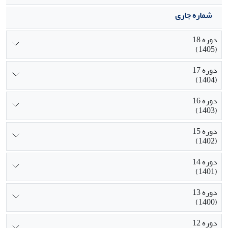
شماره جاری
دوره 18
(1405)
دوره 17
(1404)
دوره 16
(1403)
دوره 15
(1402)
دوره 14
(1401)
دوره 13
(1400)
دوره 12