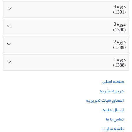
دوره 4
(1391)
دوره 3
(1390)
دوره 2
(1389)
دوره 1
(1388)
صفحه اصلی
درباره نشریه
اعضای هیات تحریریه
ارسال مقاله
تماس با ما
نقشه سایت