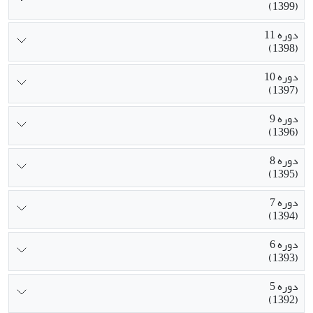
(1399)
دوره 11
(1398)
دوره 10
(1397)
دوره 9
(1396)
دوره 8
(1395)
دوره 7
(1394)
دوره 6
(1393)
دوره 5
(1392)