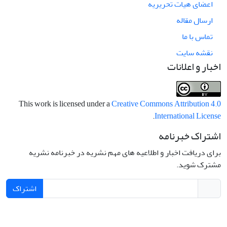
اعضای هیات تحریریه
ارسال مقاله
تماس با ما
نقشه سایت
اخبار و اعلانات
This work is licensed under a
Creative Commons Attribution 4.0
.
International License
اشتراک خبرنامه
برای دریافت اخبار و اطلاعیه های مهم نشریه در خبرنامه نشریه
مشترک شوید.
اشتراک