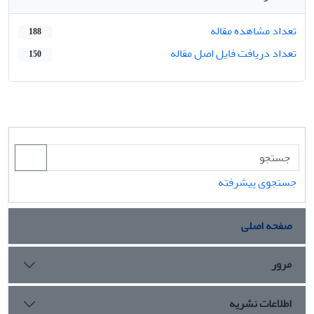
تعداد مشاهده مقاله
188
تعداد دریافت فایل اصل مقاله
150
جستجوی پیشرفته
صفحه اصلی
مرور
اطلاعات نشریه