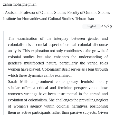
zahra mohagheghian
. Assistant Professor of Quranic Studies, Faculty of Quranic Studies,
Institute for Humanities and Cultural Studies, Tehran, Iran.
چکیده
English
The examination of the interplay between gender and
colonialism is a crucial aspect of critical colonial discourse
analysis. This exploration not only contributes to the growth of
colonial studies but also enhances the understanding of
gender's multifaceted nature, particularly the varied roles
women have played. Colonialism itself serves as a lens through
which these dynamics can be examined.
Sarah Mills, a prominent contemporary feminist literary
scholar, offers a critical and feminine perspective on how
women's writings have been instrumental in the spread and
evolution of colonialism. She challenges the prevailing neglect
of women's agency within colonial narratives, positioning
them as active participants rather than passive subjects. Given