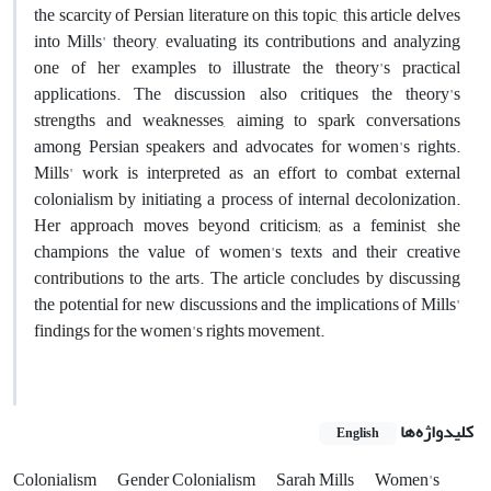
the scarcity of Persian literature on this topic, this article delves
into Mills' theory, evaluating its contributions and analyzing
one of her examples to illustrate the theory's practical
applications. The discussion also critiques the theory's
strengths and weaknesses, aiming to spark conversations
among Persian speakers and advocates for women's rights.
Mills' work is interpreted as an effort to combat external
colonialism by initiating a process of internal decolonization.
Her approach moves beyond criticism; as a feminist, she
champions the value of women's texts and their creative
contributions to the arts. The article concludes by discussing
the potential for new discussions and the implications of Mills'
findings for the women's rights movement.
کلیدواژه‌ها
English
Colonialism
Gender Colonialism
Sarah Mills
Women's