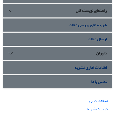
راهنمای نویسندگان
هزینه های بررسی مقاله
ارسال مقاله
داوران
اطلاعات آماری نشریه
تماس با ما
صفحه اصلی
درباره نشریه