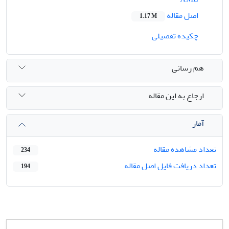
اصل مقاله
1.17 M
چکیده تفصیلی
هم رسانی
ارجاع به این مقاله
آمار
تعداد مشاهده مقاله
234
تعداد دریافت فایل اصل مقاله
194