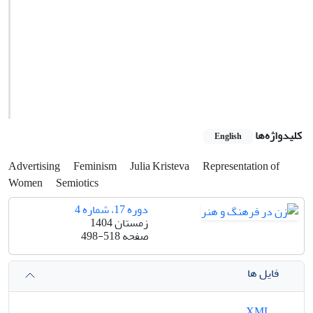
کلیدواژه‌ها
English
Advertising
Feminism
Julia Kristeva
Representation of
Women
Semiotics
دوره 17، شماره 4
زمستان 1404
صفحه
498-518
فایل ها
XML