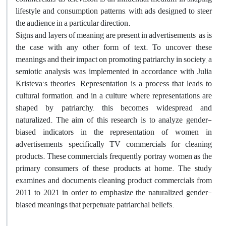
lifestyle and consumption patterns, with ads designed to steer
the audience in a particular direction.
Signs and layers of meaning are present in advertisements, as is
the case with any other form of text. To uncover these
meanings and their impact on promoting patriarchy in society, a
semiotic analysis was implemented in accordance with Julia
Kristeva’s theories. Representation is a process that leads to
cultural formation, and in a culture where representations are
shaped by patriarchy, this becomes widespread and
naturalized. The aim of this research is to analyze gender-
biased indicators in the representation of women in
advertisements, specifically TV commercials for cleaning
products. These commercials frequently portray women as the
primary consumers of these products at home. The study
examines and documents cleaning product commercials from
2011 to 2021 in order to emphasize the naturalized gender-
biased meanings that perpetuate patriarchal beliefs.