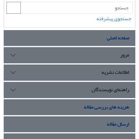
جستجوی پیشرفته
صفحه اصلی
مرور
اطلاعات نشریه
راهنمای نویسندگان
هزینه های بررسی مقاله
ارسال مقاله