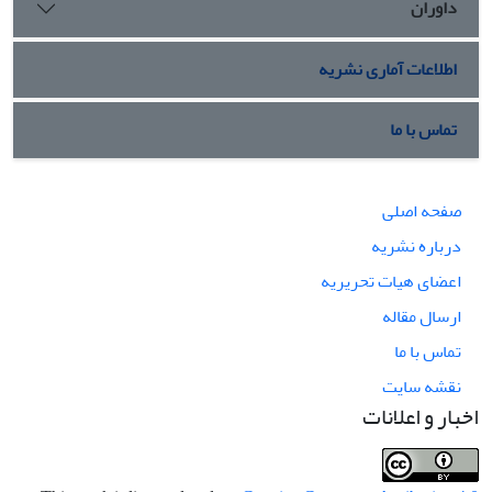
داوران
اطلاعات آماری نشریه
تماس با ما
صفحه اصلی
درباره نشریه
اعضای هیات تحریریه
ارسال مقاله
تماس با ما
نقشه سایت
اخبار و اعلانات