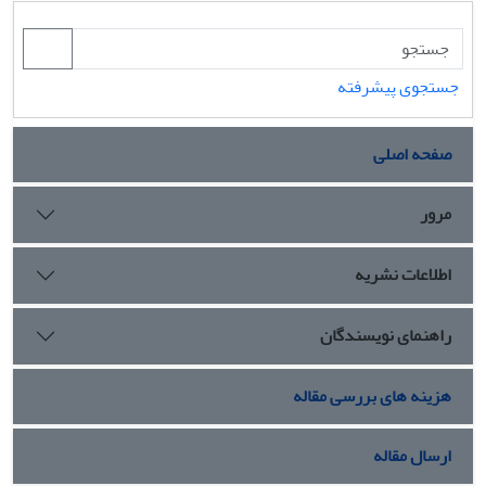
جستجوی پیشرفته
صفحه اصلی
مرور
اطلاعات نشریه
راهنمای نویسندگان
هزینه های بررسی مقاله
ارسال مقاله