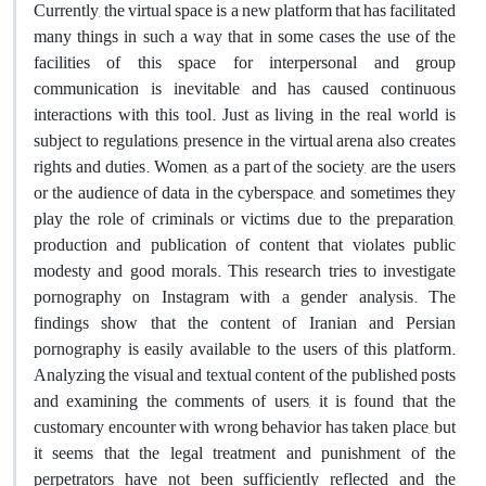
Currently, the virtual space is a new platform that has facilitated
many things in such a way that in some cases the use of the
facilities of this space for interpersonal and group
communication is inevitable and has caused continuous
interactions with this tool. Just as living in the real world is
subject to regulations, presence in the virtual arena also creates
rights and duties. Women, as a part of the society, are the users
or the audience of data in the cyberspace, and sometimes they
play the role of criminals or victims due to the preparation,
production and publication of content that violates public
modesty and good morals. This research tries to investigate
pornography on Instagram with a gender analysis. The
findings show that the content of Iranian and Persian
pornography is easily available to the users of this platform.
Analyzing the visual and textual content of the published posts
and examining the comments of users, it is found that the
customary encounter with wrong behavior has taken place, but
it seems that the legal treatment and punishment of the
perpetrators have not been sufficiently reflected and the