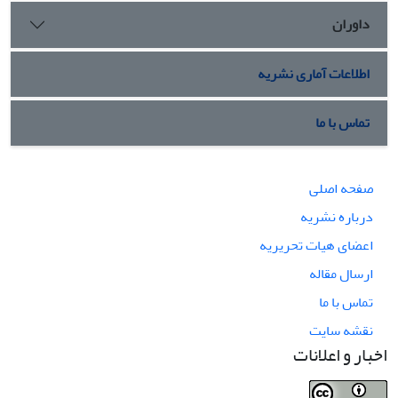
داوران
اطلاعات آماری نشریه
تماس با ما
صفحه اصلی
درباره نشریه
اعضای هیات تحریریه
ارسال مقاله
تماس با ما
نقشه سایت
اخبار و اعلانات