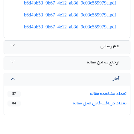
b6d4bb53-9b67-4e12-ab3d-9e03e559979a.pdf
b6d4bb53-9b67-4e12-ab3d-9e03e559979a.pdf
b6d4bb53-9b67-4e12-ab3d-9e03e559979a.pdf
هم رسانی
ارجاع به این مقاله
آمار
تعداد مشاهده مقاله
87
تعداد دریافت فایل اصل مقاله
84