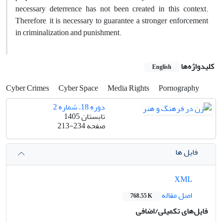
necessary deterrence has not been created in this context.
Therefore, it is necessary to guarantee a stronger enforcement
in criminalization and punishment.
کلیدواژه‌ها
English
Cyber Crimes
Cyber Space
Media Rights
Pornography
دوره 18، شماره 2
تابستان 1405
صفحه
213-234
فایل ها
XML
اصل مقاله
768.55 K
فایل‌های تکمیلی/اضافی