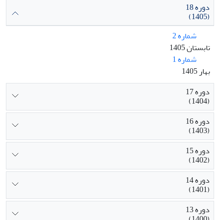
دوره 18
(1405)
شماره 2
تابستان 1405
شماره 1
بهار 1405
دوره 17
(1404)
دوره 16
(1403)
دوره 15
(1402)
دوره 14
(1401)
دوره 13
(1400)