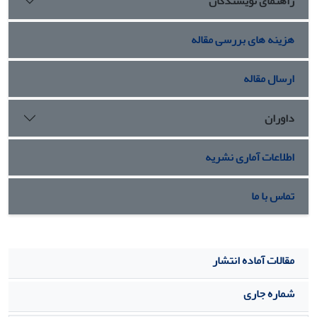
راهنمای نویسندگان
مشارکتی در حوزه معماری و شهرسازی قرار گیرد
هزینه های بررسی مقاله
ارسال مقاله
داوران
اطلاعات آماری نشریه
تماس با ما
مقالات آماده انتشار
شماره جاری