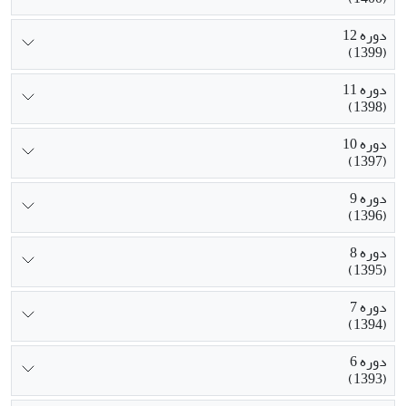
دوره 12
(1399)
دوره 11
(1398)
دوره 10
(1397)
دوره 9
(1396)
دوره 8
(1395)
دوره 7
(1394)
دوره 6
(1393)