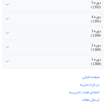
دوره 5
(1392)
دوره 4
(1391)
دوره 3
(1390)
دوره 2
(1389)
دوره 1
(1388)
صفحه اصلی
درباره نشریه
اعضای هیات تحریریه
ارسال مقاله