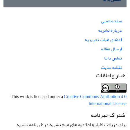
صفحه اصلی
درباره نشریه
اعضای هیات تحریریه
ارسال مقاله
تماس با ما
نقشه سایت
اخبار و اعلانات
This work is licensed under a
Creative Commons Attribution 4.0
.
International License
اشتراک خبرنامه
برای دریافت اخبار و اطلاعیه های مهم نشریه در خبرنامه نشریه