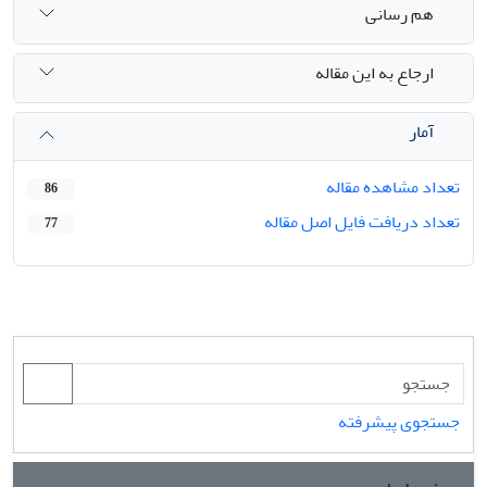
هم رسانی
ارجاع به این مقاله
آمار
تعداد مشاهده مقاله
86
تعداد دریافت فایل اصل مقاله
77
جستجوی پیشرفته