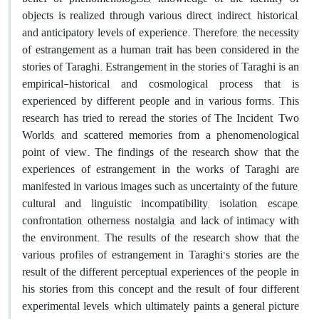
objects is realized through various direct, indirect, historical,
and anticipatory levels of experience. Therefore, the necessity
of estrangement as a human trait has been considered in the
stories of Taraghi. Estrangement in the stories of Taraghi is an
empirical-historical and cosmological process that is
experienced by different people and in various forms. This
research has tried to reread the stories of The Incident, Two
Worlds, and scattered memories from a phenomenological
point of view. The findings of the research show that the
experiences of estrangement in the works of Taraghi are
manifested in various images such as uncertainty of the future,
cultural and linguistic incompatibility, isolation, escape,
confrontation, otherness, nostalgia, and lack of intimacy with
the environment. The results of the research show that the
various profiles of estrangement in Taraghi’s stories are the
result of the different perceptual experiences of the people in
his stories from this concept and the result of four different
experimental levels, which ultimately paints a general picture