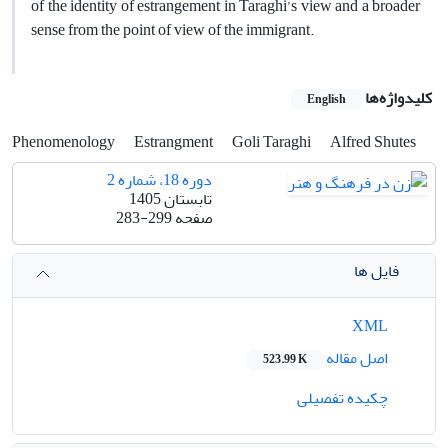
of the identity of estrangement in Taraghi’s view and a broader
sense from the point of view of the immigrant.
کلیدواژه‌ها
English
Phenomenology
Estrangment
Goli Taraghi
Alfred Shutes
دوره 18، شماره 2
تابستان 1405
صفحه
283-299
فایل ها
XML
اصل مقاله
523.99 K
چکیده تفصیلی