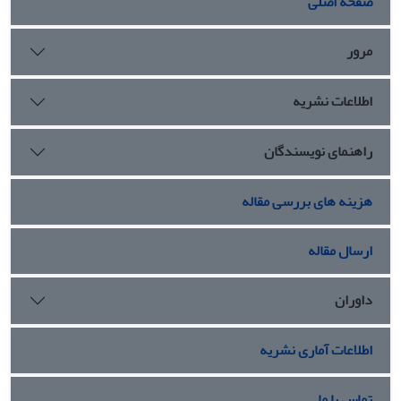
صفحه اصلی
مرور
اطلاعات نشریه
راهنمای نویسندگان
هزینه های بررسی مقاله
ارسال مقاله
داوران
اطلاعات آماری نشریه
تماس با ما