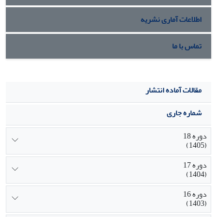
اطلاعات آماری نشریه
تماس با ما
مقالات آماده انتشار
شماره جاری
دوره 18
(1405)
دوره 17
(1404)
دوره 16
(1403)