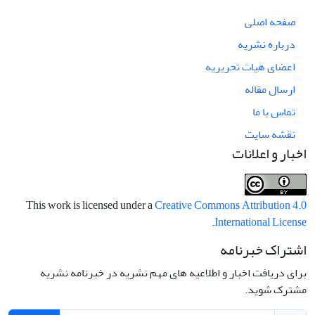
صفحه اصلی
درباره نشریه
اعضای هیات تحریریه
ارسال مقاله
تماس با ما
نقشه سایت
اخبار و اعلانات
This work is licensed under a
Creative Commons Attribution 4.0
.
International License
اشتراک خبرنامه
برای دریافت اخبار و اطلاعیه های مهم نشریه در خبرنامه نشریه
مشترک شوید.