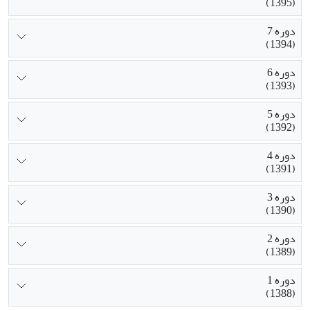
(1395)
دوره 7
(1394)
دوره 6
(1393)
دوره 5
(1392)
دوره 4
(1391)
دوره 3
(1390)
دوره 2
(1389)
دوره 1
(1388)