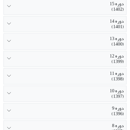
دوره 15
(1402)
دوره 14
(1401)
دوره 13
(1400)
دوره 12
(1399)
دوره 11
(1398)
دوره 10
(1397)
دوره 9
(1396)
دوره 8