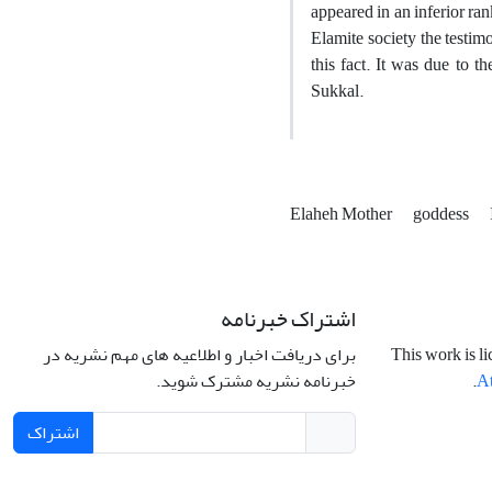
appeared in an inferior ra
Elamite society the testi
this fact. It was due to 
Sukkal.
Elaheh Mother
goddess
اشتراک خبرنامه
برای دریافت اخبار و اطلاعیه های مهم نشریه در
This work is l
خبرنامه نشریه مشترک شوید.
.
At
اشتراک