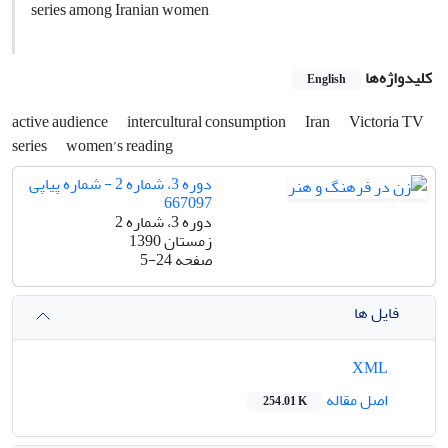
series among Iranian women
کلیدواژه‌ها
English
active audience
intercultural consumption
Iran
Victoria TV
series
women’s reading
دوره 3، شماره 2 - شماره پیاپی
667097
دوره 3، شماره 2
زمستان 1390
صفحه
5-24
فایل ها
XML
اصل مقاله
254.01 K