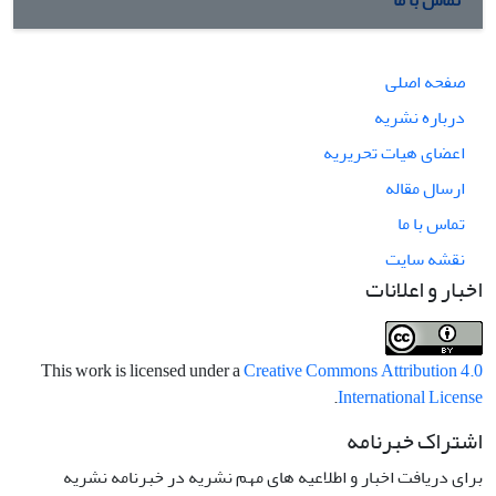
صفحه اصلی
درباره نشریه
اعضای هیات تحریریه
ارسال مقاله
تماس با ما
نقشه سایت
اخبار و اعلانات
This work is licensed under a
Creative Commons Attribution 4.0
.
International License
اشتراک خبرنامه
برای دریافت اخبار و اطلاعیه های مهم نشریه در خبرنامه نشریه