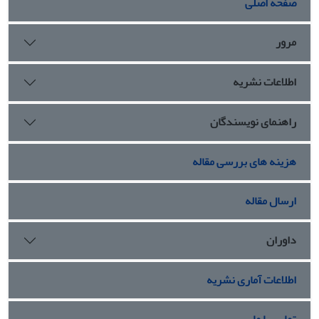
صفحه اصلی
مرور
اطلاعات نشریه
راهنمای نویسندگان
هزینه های بررسی مقاله
ارسال مقاله
داوران
اطلاعات آماری نشریه
تماس با ما