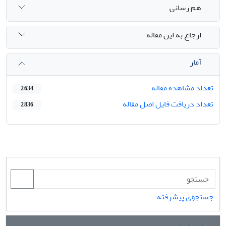
هم رسانی
ارجاع به این مقاله
آمار
تعداد مشاهده مقاله
2,634
تعداد دریافت فایل اصل مقاله
2,836
جستجوی پیشرفته