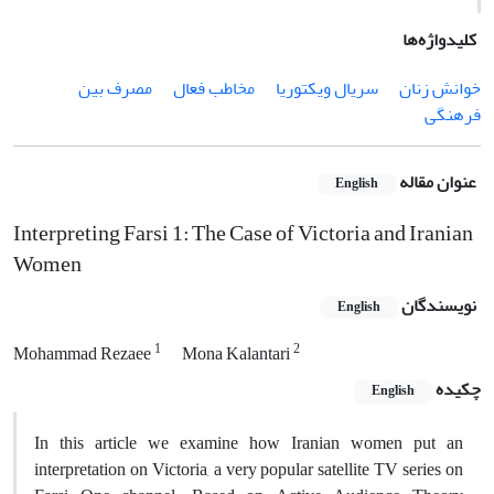
کلیدواژه‌ها
خوانش زنان
سریال ویکتوریا
مخاطب فعال
مصرف بین
فرهنگی
عنوان مقاله
English
Interpreting Farsi 1: The Case of Victoria and Iranian
Women
نویسندگان
English
1
2
Mohammad Rezaee
Mona Kalantari
چکیده
English
In this article we examine how Iranian women put an
interpretation on Victoria, a very popular satellite TV series on