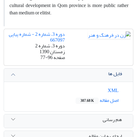
cultural development in Qom province is more public rather
than medium or elitist.
دوره 3، شماره 2 - شماره پیاپی
667097
دوره 3، شماره 2
زمستان 1390
صفحه
77-96
فایل ها
XML
اصل مقاله
307.68 K
هم رسانی
ارجاع به این مقاله