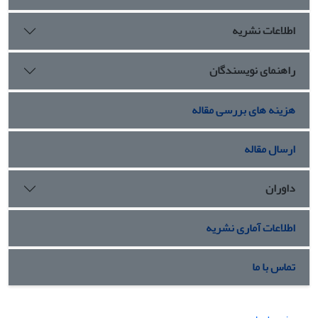
اطلاعات نشریه
راهنمای نویسندگان
هزینه های بررسی مقاله
ارسال مقاله
داوران
اطلاعات آماری نشریه
تماس با ما