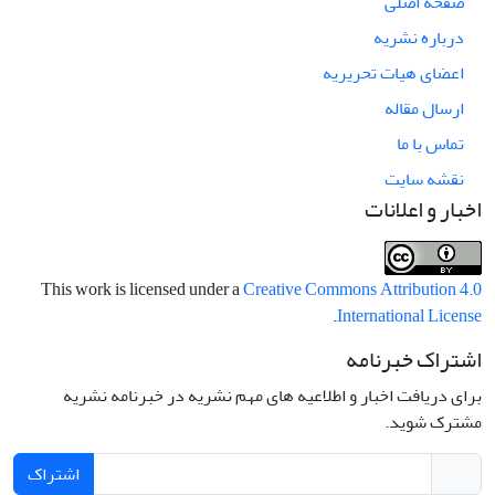
صفحه اصلی
درباره نشریه
اعضای هیات تحریریه
ارسال مقاله
تماس با ما
نقشه سایت
اخبار و اعلانات
This work is licensed under a
Creative Commons Attribution 4.0
.
International License
اشتراک خبرنامه
برای دریافت اخبار و اطلاعیه های مهم نشریه در خبرنامه نشریه
مشترک شوید.
اشتراک