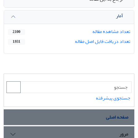
آمار
تعداد مشاهده مقاله
2,100
تعداد دریافت فایل اصل مقاله
1,931
جستجوی پیشرفته
صفحه اصلی
مرور