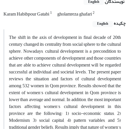
نویسندگان
English
1
2
Karam Habibpour Gatabi
gholamreza ghafari
چکیده
English
The shift in the axis of development in final decade of 20th
century changed its centrality from social sphere to the cultural
sphere. Nowadays, cultural development is a precondition to
achieve other components of development and those countries
that are able to achieve cultural development will be regarded
successful at individual and societal levels. The present paper
reviews the situation and factors of cultural development
among 532 women in Qom province. Results showed that the
extent of women's cultural development in Qom province is
lower than average and normal. In addition, the most important
factors affecting women's cultural development in this
province are the following: 1) socio-economic status, 2)
Modernism, 3) social capital, 4) pattern variables, and 5)
traditional gender beliefs. Results imply that nature of women's