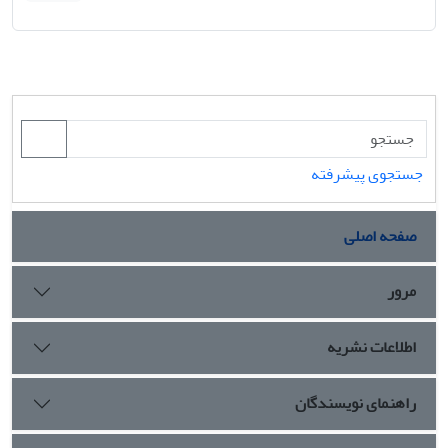
جستجوی پیشرفته
صفحه اصلی
مرور
اطلاعات نشریه
راهنمای نویسندگان