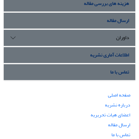
هزینه های بررسی مقاله
ارسال مقاله
داوران
اطلاعات آماری نشریه
تماس با ما
صفحه اصلی
درباره نشریه
اعضای هیات تحریریه
ارسال مقاله
تماس با ما