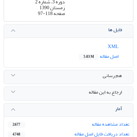
دوره 3، شماره 2
زمستان 1390
صفحه
97-118
فایل ها
XML
اصل مقاله
5.03 M
هم رسانی
ارجاع به این مقاله
آمار
تعداد مشاهده مقاله
2,677
تعداد دریافت فایل اصل مقاله
4,748