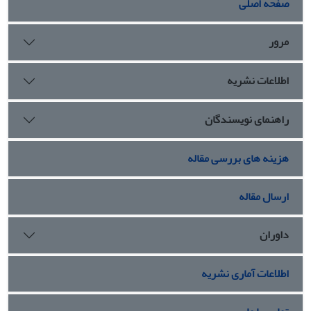
صفحه اصلی
مرور
اطلاعات نشریه
راهنمای نویسندگان
هزینه های بررسی مقاله
ارسال مقاله
داوران
اطلاعات آماری نشریه