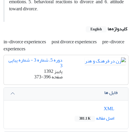
emotions; 5. behavioral reactions to divorce and 6. attitude
toward divorce.
کلیدواژه‌ها
English
in-divorce experiences
post divorce experiences
pre-divorce
experiences
دوره 5، شماره 3 - شماره پیاپی
3
پاییز 1392
صفحه
373-396
فایل ها
XML
اصل مقاله
381.1 K