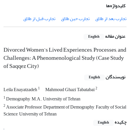
کلیدواژه‌ها
تجارب بعد از طلاق
تجارب حین طلاق
تجارب قبل از طلاق
عنوان مقاله
English
Divorced Women's Lived Experiences, Processes, and
Challenges: A Phenomenological Study (Case Study
of Saqqez City)
نویسندگان
English
1
2
Leila Enayatzadeh
Mahmoud Ghazi Tabatabai
1
Demography, M.A., University of Tehran
2
Associate Professor, Department of Demography, Faculty of Social
Science, University of Tehran
چکیده
English