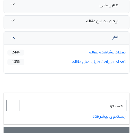
هم رسانی
ارجاع به این مقاله
آمار
تعداد مشاهده مقاله
2,444
تعداد دریافت فایل اصل مقاله
1,356
جستجوی پیشرفته