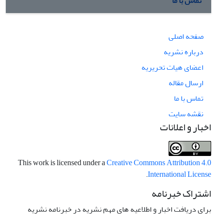
تماس با ما
صفحه اصلی
درباره نشریه
اعضای هیات تحریریه
ارسال مقاله
تماس با ما
نقشه سایت
اخبار و اعلانات
This work is licensed under a
Creative Commons Attribution 4.0
.
International License
اشتراک خبرنامه
برای دریافت اخبار و اطلاعیه های مهم نشریه در خبرنامه نشریه