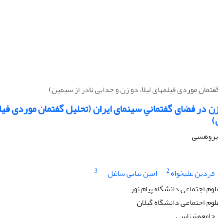
تمان موردی فیلم‏های لیلا، دو زن و جدایی نادر از سیمین)
ن در فضای گفتمانیِ سینمای ایران (تحلیل گفتمان موردی فیلم‏
)
ه پژوهشی
3
2
فردین علیخواه
امین نباتی شاغل
لوم اجتماعی دانشگاه پیام نور
لوم‌ اجتماعی دانشگاه گیلان
جامعه‌شناسی