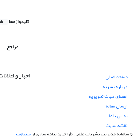
کلیدواژه‌ها
sh
مراجع
اخبار و اعلانات
صفحه اصلی
درباره نشریه
اعضای هیات تحریریه
ارسال مقاله
تماس با ما
نقشه سایت
© سامانه مدیریت نشریات علمی.
طراحی و پیاده سازی از
سیناوب