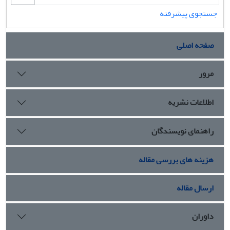
جستجوی پیشرفته
صفحه اصلی
مرور
اطلاعات نشریه
راهنمای نویسندگان
هزینه های بررسی مقاله
ارسال مقاله
داوران