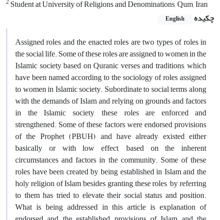
2
Student at University of Religions and Denominations, Qum, Iran
چکیده
English
Assigned roles and the enacted roles are two types of roles in
the social life. Some of these roles are assigned to women in the
Islamic society based on Quranic verses and traditions, which
have been named according to the sociology of roles assigned
to women in Islamic society. Subordinate to social terms along
with the demands of Islam and relying on grounds and factors
in the Islamic society, these roles are enforced and
strengthened. Some of these factors were endorsed provisions
of the Prophet (PBUH) and have already existed either
basically or with low effect, based on the inherent
circumstances and factors in the community. Some of these
roles have been created by being established in Islam and the
holy religion of Islam besides granting these roles, by referring
to them has tried to elevate their social status and position.
What is being addressed in this article is explanation of
endorsed and the established provisions of Islam and the