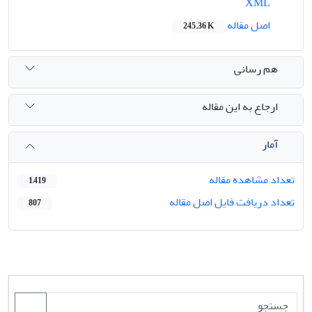
XML
اصل مقاله
245.36 K
هم رسانی
ارجاع به این مقاله
آمار
تعداد مشاهده مقاله
1,419
تعداد دریافت فایل اصل مقاله
807