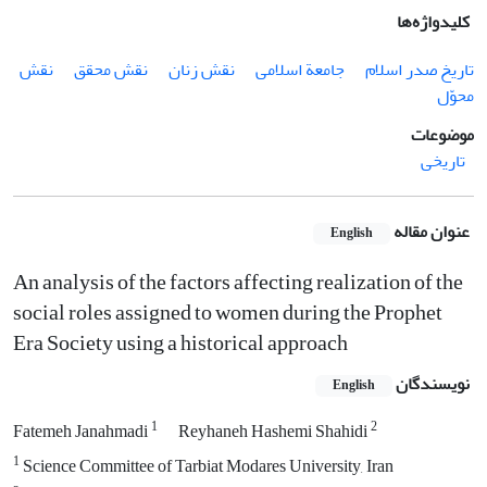
کلیدواژه‌ها
تاریخ صدر اسلام
جامعة اسلامی
نقش زنان
نقش محقق
نقش
محوّل
موضوعات
تاریخی
عنوان مقاله
English
An analysis of the factors affecting realization of the
social roles assigned to women during the Prophet
Era Society using a historical approach
نویسندگان
English
1
2
Fatemeh Janahmadi
Reyhaneh Hashemi Shahidi
1
Science Committee of Tarbiat Modares University, Iran