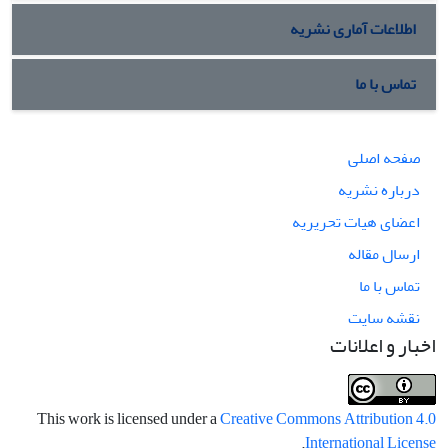
اطلاعات آماری نشریه
تماس با ما
صفحه اصلی
درباره نشریه
اعضای هیات تحریریه
ارسال مقاله
تماس با ما
نقشه سایت
اخبار و اعلانات
This work is licensed under a
Creative Commons Attribution 4.0
.
International License