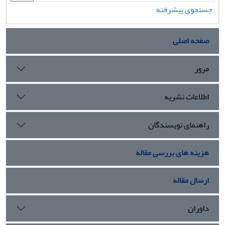
جستجوی پیشرفته
صفحه اصلی
مرور
اطلاعات نشریه
راهنمای نویسندگان
هزینه های بررسی مقاله
ارسال مقاله
داوران