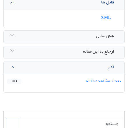
فایل ها
XML
هم رسانی
ارجاع به این مقاله
آمار
تعداد مشاهده مقاله
903