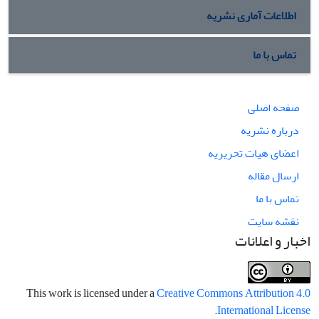
اطلاعات آماری نشریه
تماس با ما
صفحه اصلی
درباره نشریه
اعضای هیات تحریریه
ارسال مقاله
تماس با ما
نقشه سایت
اخبار و اعلانات
This work is licensed under a
Creative Commons Attribution 4.0
.
International License