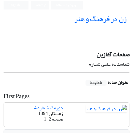
ورود به سامانه
ثبت نام
English
زن در فرهنگ و هنر
صفحات آغازین
شناسنامه علمی شماره
عنوان مقاله
English
First Pages
دوره 7، شماره 4
زمستان 1394
صفحه
1-2