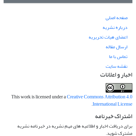
صفحه اصلی
درباره نشریه
اعضای هیات تحریریه
ارسال مقاله
تماس با ما
نقشه سایت
اخبار و اعلانات
This work is licensed under a
Creative Commons Attribution 4.0
.
International License
اشتراک خبرنامه
برای دریافت اخبار و اطلاعیه های مهم نشریه در خبرنامه نشریه
مشترک شوید.