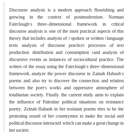
Discourse analysis is a modern approach flourishing and
growing in the context of postmodernism. Norman
Fairclough’s three-dimensional framework in critical
discourse analysis is one of the most practical aspects of this
theory that includes analysis of ) spoken or written (language
texts, analysis of discourse practice) processes of text
production, distribution and consumption (and analysis of
discursive events as instances of sociocultural practice. The
writers of the essay using the Fairclough’s three-dimensional
framework, analyze the power discourse in Zainab Habash’s
poems, and also try to discover the connection and relation
between the poet’s works and oppressive atmosphere of
totalitarian society. Finally, the current study aims to explain
the influence of Palestine political situations on resistance
poetry. Zeinab Habash in her resistant poems tries to be the
protesting sound of her countrymen to make the social and
political discourse interacted, which can make a great change in
her society.