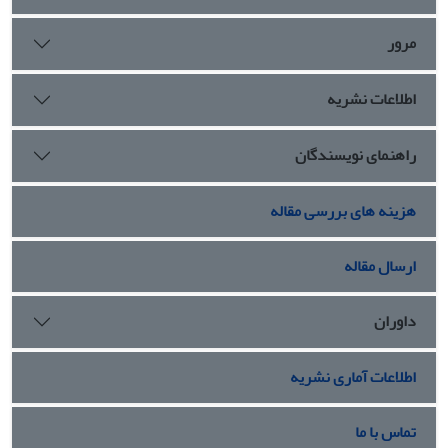
مرور
اطلاعات نشریه
راهنمای نویسندگان
هزینه های بررسی مقاله
ارسال مقاله
داوران
اطلاعات آماری نشریه
تماس با ما