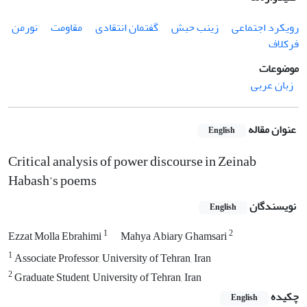
رویکرد اجتماعی
زینب حبش
گفتمان انتقادی
مقاومت
نورمن
فرکلاف
موضوعات
زبان عربی
عنوان مقاله
English
Critical analysis of power discourse in Zeinab
Habash’s poems
نویسندگان
English
1
2
Ezzat Molla Ebrahimi
Mahya Abiary Ghamsari
1
Associate Professor, University of Tehran, Iran
2
Graduate Student, University of Tehran, Iran
چکیده
English