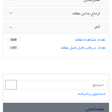
ارجاع به این مقاله
آمار
تعداد مشاهده مقاله
1,830
تعداد دریافت فایل اصل مقاله
1,193
جستجوی پیشرفته
صفحه اصلی