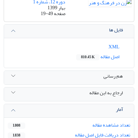
دوره 12، شماره 1
بهار 1399
صفحه
19-49
فایل ها
XML
اصل مقاله
810.45 K
هم رسانی
ارجاع به این مقاله
آمار
تعداد مشاهده مقاله
1,808
تعداد دریافت فایل اصل مقاله
1,838