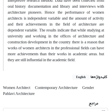
interpretive research method. Data have been collected from
oral history, documentation and library, and interviews with
architecture pioneers. Hence, the performance of women
architects is independent variable and the amount of activity
and their achievements in the field of architecture are
dependent variable. The results indicate that while studying at
university and working in the offices of architecture and
construction development in the country, there is a reason that
works of women architects in the professional fields can have
more achievements than their works in academic areas; but
they are still influential in the academic field.
کلیدواژه‌ها
English
Women Architect
Contemporary Architecture
Gender
Pahlavi Architecture
مراجع