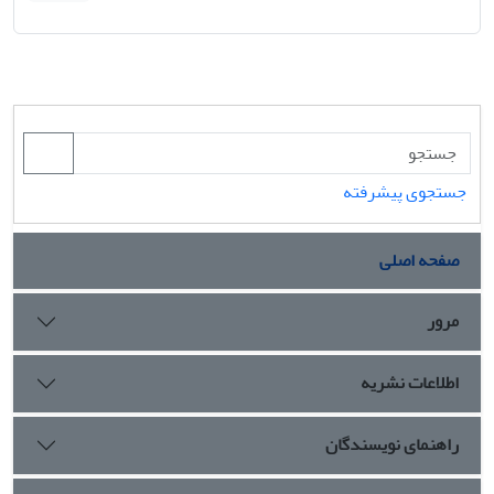
جستجوی پیشرفته
صفحه اصلی
مرور
اطلاعات نشریه
راهنمای نویسندگان