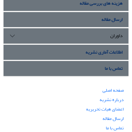
هزینه های بررسی مقاله
ارسال مقاله
داوران
اطلاعات آماری نشریه
تماس با ما
صفحه اصلی
درباره نشریه
اعضای هیات تحریریه
ارسال مقاله
تماس با ما