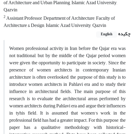
of Architecture and Urban Planning, Islamic Azad University,
Qazvin
2
Assistant Professor, Department of Architecture, Faculty of
Architecture & Design, Islamic Azad University, Qazvin
چکیده
English
Women professional activity in Iran before the Qajar era was
not traditional, but by the middle of the Qajar period women
were given the opportunity to participate in society. Since the
presence of women architects in contemporary Iranian
architecture is often overlooked, the purpose of this study is to
introduce women architects in Pahlavi era and to study their
influence in architectural fields. The main purpose of this
research is to evaluate the architectural areas performed by
women architects during Pahlavi era and argue their influences
in tyhis field. It is assumed that women's work in the
professional field has had a greater impact. For this purpose, the
paper has a qualitative methodology with historical-