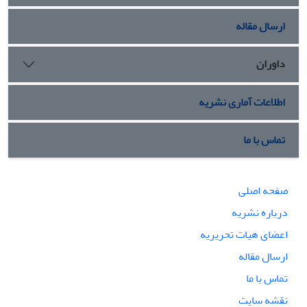
ارسال مقاله
داوران
اطلاعات آماری نشریه
تماس با ما
صفحه اصلی
درباره نشریه
اعضای هیات تحریریه
ارسال مقاله
تماس با ما
نقشه سایت