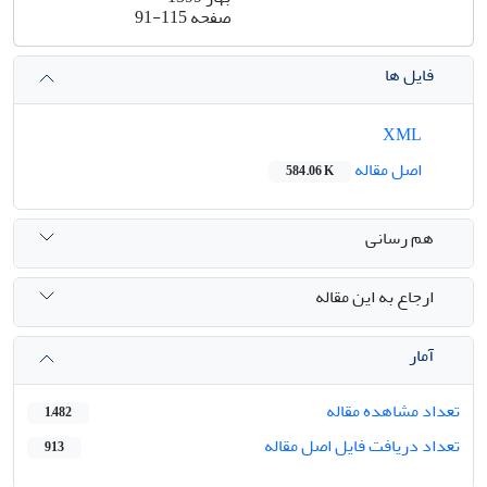
صفحه
91-115
فایل ها
XML
اصل مقاله
584.06 K
هم رسانی
ارجاع به این مقاله
آمار
تعداد مشاهده مقاله
1,482
تعداد دریافت فایل اصل مقاله
913