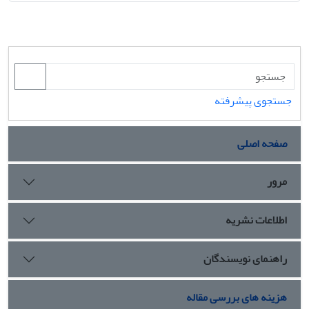
جستجوی پیشرفته
صفحه اصلی
مرور
اطلاعات نشریه
راهنمای نویسندگان
هزینه های بررسی مقاله