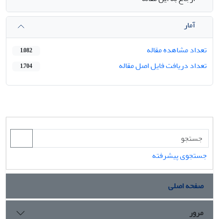
آمار
تعداد مشاهده مقاله
1,082
تعداد دریافت فایل اصل مقاله
1,704
جستجوی پیشرفته
صفحه اصلی
مرور