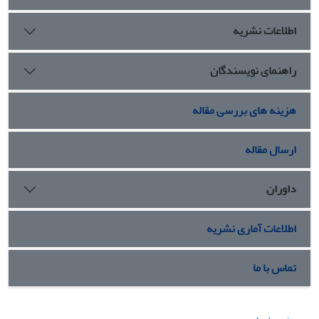
اطلاعات نشریه
راهنمای نویسندگان
هزینه های بررسی مقاله
ارسال مقاله
داوران
اطلاعات آماری نشریه
تماس با ما