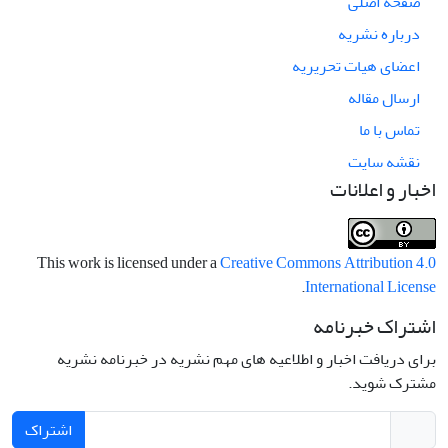
صفحه اصلی
درباره نشریه
اعضای هیات تحریریه
ارسال مقاله
تماس با ما
نقشه سایت
اخبار و اعلانات
This work is licensed under a
Creative Commons Attribution 4.0
.
International License
اشتراک خبرنامه
برای دریافت اخبار و اطلاعیه های مهم نشریه در خبرنامه نشریه
مشترک شوید.
اشتراک