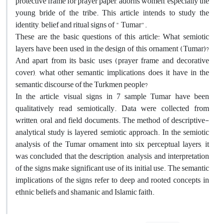
protective frame for prayer paper, adorns women, especially the
young bride of the tribe. This article intends to study the
identity, belief and ritual signs of " Tumar".
These are the basic questions of this article: What semiotic
layers have been used in the design of this ornament (Tumar)?
And apart from its basic uses (prayer frame and decorative
cover), what other semantic implications does it have in the
semantic discourse of the Turkmen people?
In the article, visual signs in 7 sample Tumar have been
qualitatively read semiotically. Data were collected from
written, oral and field documents. The method of descriptive-
analytical study is layered semiotic approach. In the semiotic
analysis of the Tumar ornament into six perceptual layers, it
was concluded that the description, analysis and interpretation
of the signs make significant use of its initial use. The semantic
implications of the signs refer to deep and rooted concepts in
ethnic beliefs and shamanic and Islamic faith.