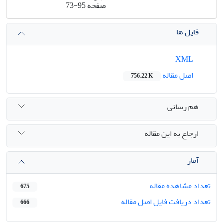
صفحه
73-95
فایل ها
XML
اصل مقاله
756.22 K
هم رسانی
ارجاع به این مقاله
آمار
تعداد مشاهده مقاله
675
تعداد دریافت فایل اصل مقاله
666