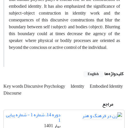
embodied identity. It has also emphasized the significance of
subject-object construction in identity work and the
consequences of this discursive constructions that blur the
boundary between self (subject) and bodies (object). Blurring
this boundary could at times decrease the agency of the
speaker, where physical or bodily processes are oriented as
beyond the conscious or active control of the individual.
کلیدواژه‌ها
English
Key words Discursive Psychology
Identity
Embodied Identity
Discourse
مراجع
دوره 14، شماره 1 - شماره پیاپی
1
بهار 1401