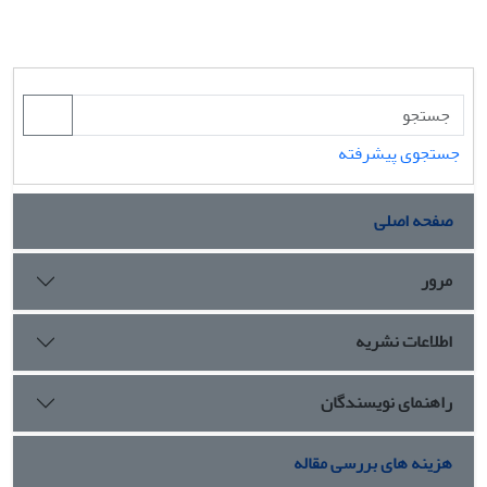
جستجوی پیشرفته
صفحه اصلی
مرور
اطلاعات نشریه
راهنمای نویسندگان
هزینه های بررسی مقاله