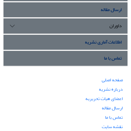
ارسال مقاله
داوران
اطلاعات آماری نشریه
تماس با ما
صفحه اصلی
درباره نشریه
اعضای هیات تحریریه
ارسال مقاله
تماس با ما
نقشه سایت