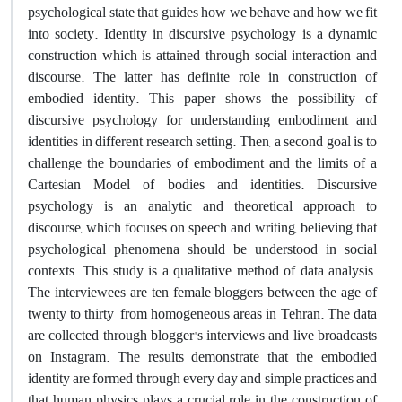
psychological state that guides how we behave and how we fit
into society. Identity in discursive psychology is a dynamic
construction which is attained through social interaction and
discourse. The latter has definite role in construction of
embodied identity. This paper shows the possibility of
discursive psychology for understanding embodiment and
identities in different research setting. Then, a second goal is to
challenge the boundaries of embodiment and the limits of a
Cartesian Model of bodies and identities. Discursive
psychology is an analytic and theoretical approach to
discourse, which focuses on speech and writing, believing that
psychological phenomena should be understood in social
contexts. This study is a qualitative method of data analysis.
The interviewees are ten female bloggers between the age of
twenty to thirty, from homogeneous areas in Tehran. The data
are collected through blogger's interviews and live broadcasts
on Instagram. The results demonstrate that the embodied
identity are formed through every day and simple practices and
that human physics plays a crucial role in the construction of