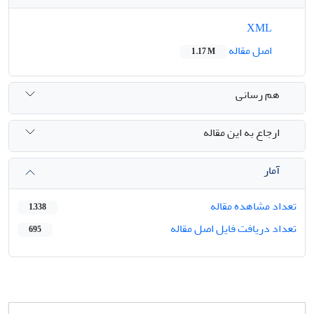
XML
اصل مقاله
1.17 M
هم رسانی
ارجاع به این مقاله
آمار
تعداد مشاهده مقاله
1,338
تعداد دریافت فایل اصل مقاله
695