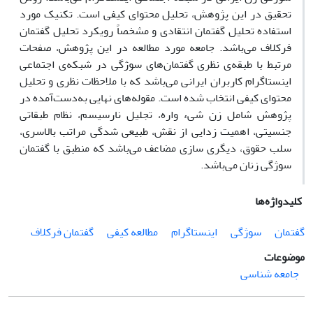
تحقیق در این پژوهش، تحلیل محتوای کیفی است. تکنیک مورد
استفاده تحلیل گفتمان انتقادی و مشخصاً رویکرد تحلیل گفتمان
فرکلاف می‌باشد. جامعه مورد مطالعه در این پژوهش، صفحات
مرتبط با طبقه‌ی نظری گفتمان‌های سوژگی در شبکه‌ی اجتماعی
اینستاگرام کاربران ایرانی می‌باشد که با ملاحظات نظری و تحلیل
محتوای کیفی انتخاب شده است. مقوله‌های نهایی به‌دست‌آمده در
پژوهش شامل زن شیء واره، تجلیل نارسیسم، نظام طبقاتی
جنسیتی، اهمیت زدایی از نقش، طبیعی شدگی مراتب بالاسری،
سلب حقوق، دیگری سازی مضاعف می‌باشد که منطبق با گفتمان
سوژگی زنان می‌باشد.
کلیدواژه‌ها
گفتمان
سوژگی
اینستاگرام
مطالعه کیفی
گفتمان فرکلاف
موضوعات
جامعه شناسی