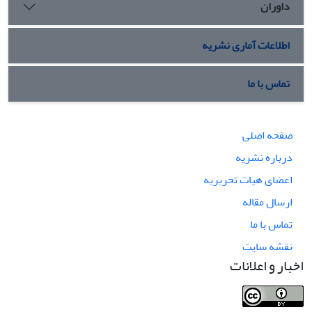
داوران
اطلاعات آماری نشریه
تماس با ما
صفحه اصلی
درباره نشریه
اعضای هیات تحریریه
ارسال مقاله
تماس با ما
نقشه سایت
اخبار و اعلانات