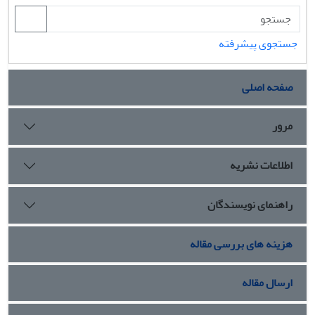
جستجوی پیشرفته
صفحه اصلی
مرور
اطلاعات نشریه
راهنمای نویسندگان
هزینه های بررسی مقاله
ارسال مقاله