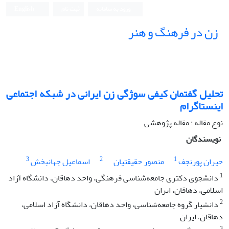
ورود به سامانه
ثبت نام
English
زن در فرهنگ و هنر
تحلیل گفتمان کیفی سوژگی زن ایرانی در شبکه اجتماعی
اینستاگرام
نوع مقاله : مقاله پژوهشی
نویسندگان
3
2
1
حیران پورنجف
منصور حقیقتیان
اسماعیل جهانبخش
1
دانشجوی دکتری جامعه‌شناسی فرهنگی، واحد دهاقان، دانشگاه آزاد
اسلامی، دهاقان، ایران
2
دانشیار گروه جامعه‌شناسی، واحد دهاقان، دانشگاه آزاد اسلامی،
دهاقان، ایران
3