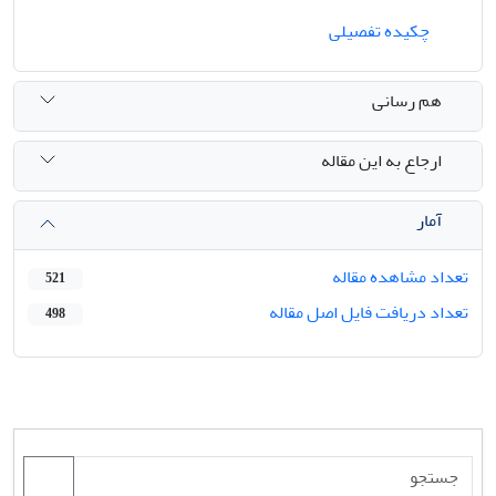
چکیده تفصیلی
هم رسانی
ارجاع به این مقاله
آمار
تعداد مشاهده مقاله
521
تعداد دریافت فایل اصل مقاله
498