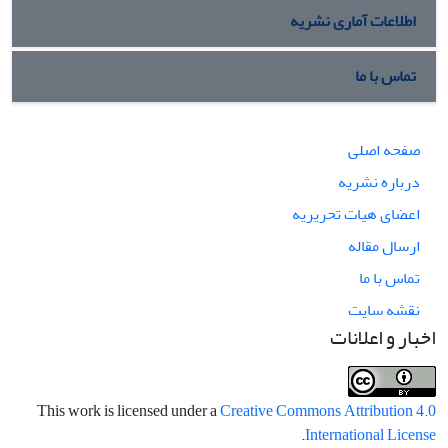
اطلاعات آماری نشریه
تماس با ما
صفحه اصلی
درباره نشریه
اعضای هیات تحریریه
ارسال مقاله
تماس با ما
نقشه سایت
اخبار و اعلانات
This work is licensed under a
Creative Commons Attribution 4.0
.
International License