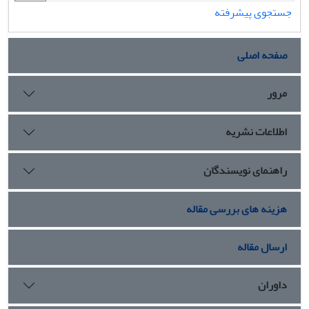
جستجوی پیشرفته
صفحه اصلی
مرور
اطلاعات نشریه
راهنمای نویسندگان
هزینه های بررسی مقاله
ارسال مقاله
داوران