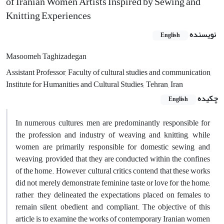
of Iranian Women Artists Inspired by Sewing and
Knitting Experiences
نویسنده
English
Masoomeh Taghizadegan
Assistant Professor, Faculty of cultural studies and communication,
Institute for Humanities and Cultural Studies, Tehran, Iran
چکیده
English
In numerou​s cultures, men are predominantly responsible for
the profession and industry of weaving and knitting, while
women are primarily responsible for domestic sewing and
weaving, provided that they are conducted within the confines
of the home. However, cultural critics contend that these works
did not merely demonstrate feminine taste or love for the home;
rather, they delineated the expectations placed on females to
remain silent, obedient, and compliant. The objective of this
article is to examine the works of contemporary Iranian women