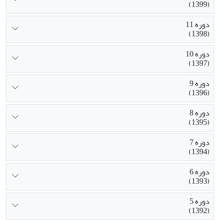
(1399)
دوره 11
(1398)
دوره 10
(1397)
دوره 9
(1396)
دوره 8
(1395)
دوره 7
(1394)
دوره 6
(1393)
دوره 5
(1392)