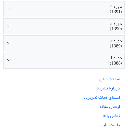
دوره 4
(1391)
دوره 3
(1390)
دوره 2
(1389)
دوره 1
(1388)
صفحه اصلی
درباره نشریه
اعضای هیات تحریریه
ارسال مقاله
تماس با ما
نقشه سایت