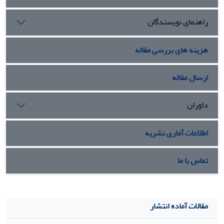
راهنمای نویسندگان
هزینه های بررسی مقاله
ارسال مقاله
داوران
اطلاعات آماری نشریه
تماس با ما
مقالات آماده انتشار