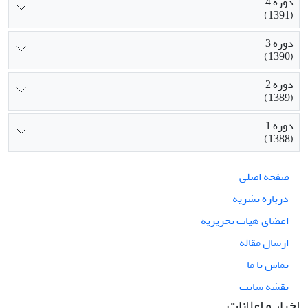
دوره 4
(1391)
دوره 3
(1390)
دوره 2
(1389)
دوره 1
(1388)
صفحه اصلی
درباره نشریه
اعضای هیات تحریریه
ارسال مقاله
تماس با ما
نقشه سایت
اخبار و اعلانات