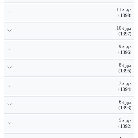
دوره 11
(1398)
دوره 10
(1397)
دوره 9
(1396)
دوره 8
(1395)
دوره 7
(1394)
دوره 6
(1393)
دوره 5
(1392)