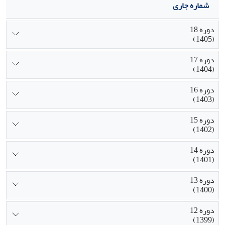
شماره جاری
دوره 18
(1405)
دوره 17
(1404)
دوره 16
(1403)
دوره 15
(1402)
دوره 14
(1401)
دوره 13
(1400)
دوره 12
(1399)