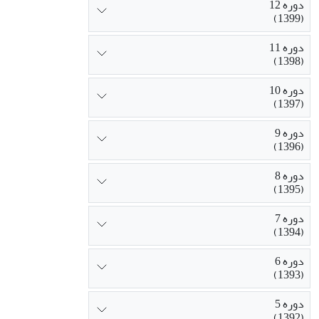
دوره 12
(1399)
دوره 11
(1398)
دوره 10
(1397)
دوره 9
(1396)
دوره 8
(1395)
دوره 7
(1394)
دوره 6
(1393)
دوره 5
(1392)