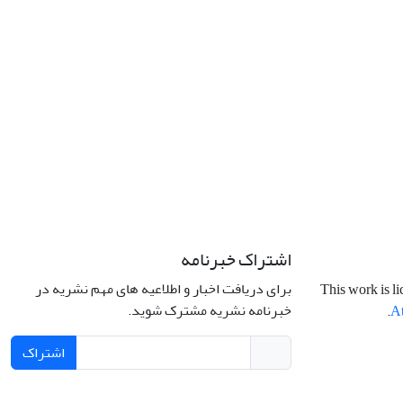
اشتراک خبرنامه
برای دریافت اخبار و اطلاعیه های مهم نشریه در
This work is l
خبرنامه نشریه مشترک شوید.
.
At
اشتراک