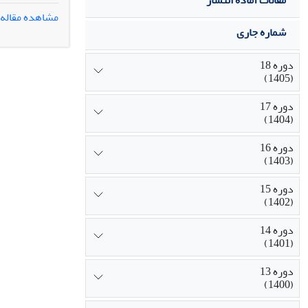
مقالات آماده انتشار
بازنمایی‌شده، 
مشاهده مقاله
این بحران‌اند.
شماره جاری
با ایجاد ابهام
دوره 18
(1405)
دوره 17
(1404)
دوره 16
(1403)
دوره 15
(1402)
دوره 14
(1401)
دوره 13
(1400)