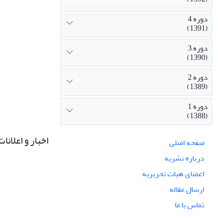
دوره 4
(1391)
دوره 3
(1390)
دوره 2
(1389)
دوره 1
(1388)
اخبار و اعلانات
صفحه اصلی
درباره نشریه
اعضای هیات تحریریه
ارسال مقاله
تماس با ما