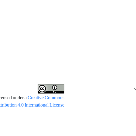
icensed under a
Creative Commons
tribution 4.0 International License