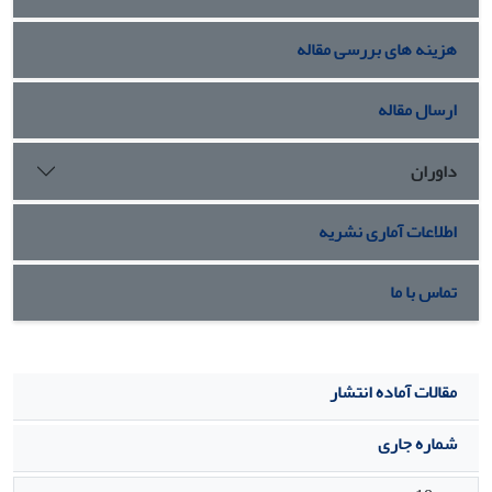
هزینه های بررسی مقاله
ارسال مقاله
داوران
اطلاعات آماری نشریه
تماس با ما
مقالات آماده انتشار
شماره جاری