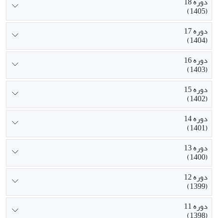
دوره 18
(1405)
دوره 17
(1404)
دوره 16
(1403)
دوره 15
(1402)
دوره 14
(1401)
دوره 13
(1400)
دوره 12
(1399)
دوره 11
(1398)