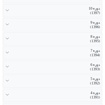
دوره 10
(1397)
دوره 9
(1396)
دوره 8
(1395)
دوره 7
(1394)
دوره 6
(1393)
دوره 5
(1392)
دوره 4
(1391)