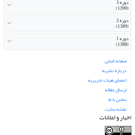
دوره 3
(1390)
دوره 2
(1389)
دوره 1
(1388)
صفحه اصلی
درباره نشریه
اعضای هیات تحریریه
ارسال مقاله
تماس با ما
نقشه سایت
اخبار و اعلانات