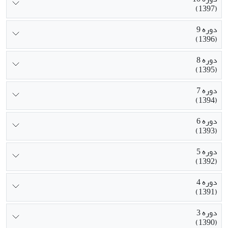
(1397)
دوره 9
(1396)
دوره 8
(1395)
دوره 7
(1394)
دوره 6
(1393)
دوره 5
(1392)
دوره 4
(1391)
دوره 3
(1390)