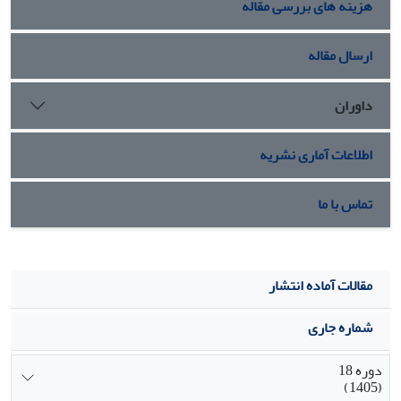
هزینه های بررسی مقاله
ارسال مقاله
داوران
اطلاعات آماری نشریه
تماس با ما
مقالات آماده انتشار
شماره جاری
دوره 18
(1405)