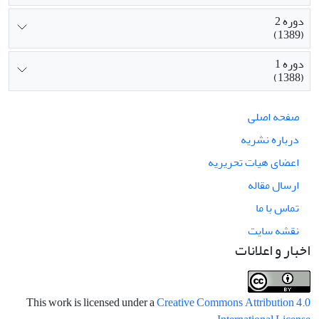
دوره 2
(1389)
دوره 1
(1388)
صفحه اصلی
درباره نشریه
اعضای هیات تحریریه
ارسال مقاله
تماس با ما
نقشه سایت
اخبار و اعلانات
This work is licensed under a
Creative Commons Attribution 4.0