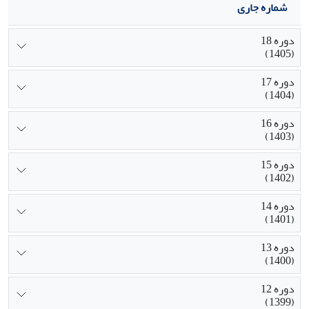
شماره جاری
دوره 18
(1405)
دوره 17
(1404)
دوره 16
(1403)
دوره 15
(1402)
دوره 14
(1401)
دوره 13
(1400)
دوره 12
(1399)