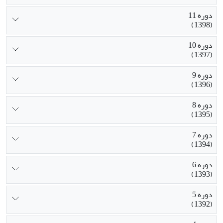
دوره 11
(1398)
دوره 10
(1397)
دوره 9
(1396)
دوره 8
(1395)
دوره 7
(1394)
دوره 6
(1393)
دوره 5
(1392)