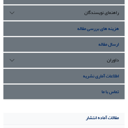
راهنمای نویسندگان
هزینه های بررسی مقاله
ارسال مقاله
داوران
اطلاعات آماری نشریه
تماس با ما
مقالات آماده انتشار