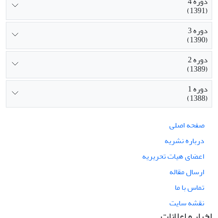
دوره 4
(1391)
دوره 3
(1390)
دوره 2
(1389)
دوره 1
(1388)
صفحه اصلی
درباره نشریه
اعضای هیات تحریریه
ارسال مقاله
تماس با ما
نقشه سایت
اخبار و اعلانات