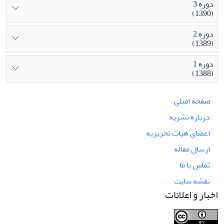
دوره 3
(1390)
دوره 2
(1389)
دوره 1
(1388)
صفحه اصلی
درباره نشریه
اعضای هیات تحریریه
ارسال مقاله
تماس با ما
نقشه سایت
اخبار و اعلانات