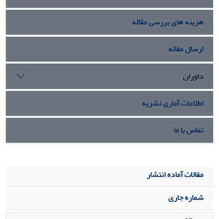
هزینه های بررسی مقاله
ارسال مقاله
داوران
اطلاعات آماری نشریه
تماس با ما
مقالات آماده انتشار
شماره جاری