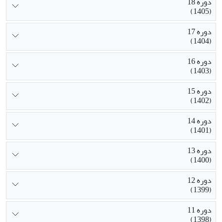
دوره 18
(1405)
دوره 17
(1404)
دوره 16
(1403)
دوره 15
(1402)
دوره 14
(1401)
دوره 13
(1400)
دوره 12
(1399)
دوره 11
(1398)