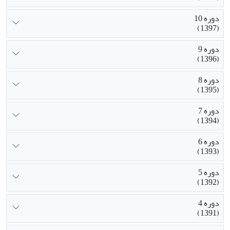
دوره 10
(1397)
دوره 9
(1396)
دوره 8
(1395)
دوره 7
(1394)
دوره 6
(1393)
دوره 5
(1392)
دوره 4
(1391)