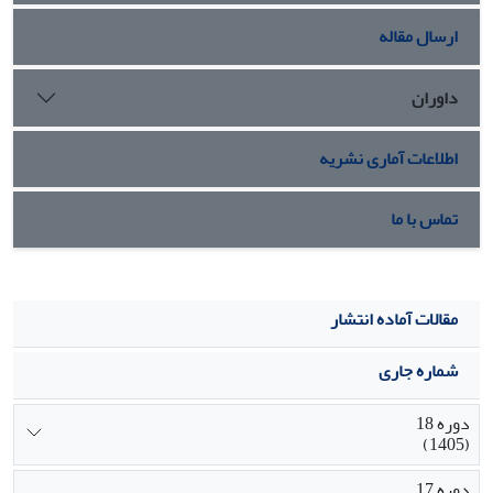
ارسال مقاله
داوران
اطلاعات آماری نشریه
تماس با ما
مقالات آماده انتشار
شماره جاری
دوره 18
(1405)
دوره 17