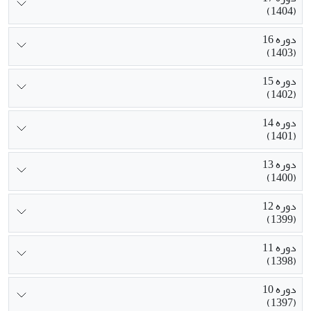
(1404)
دوره 16
(1403)
دوره 15
(1402)
دوره 14
(1401)
دوره 13
(1400)
دوره 12
(1399)
دوره 11
(1398)
دوره 10
(1397)