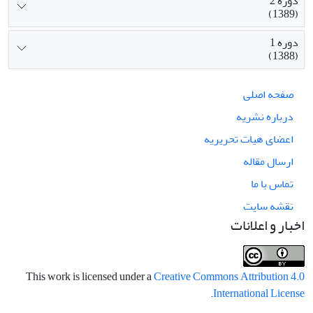
دوره 2
(1389)
دوره 1
(1388)
صفحه اصلی
درباره نشریه
اعضای هیات تحریریه
ارسال مقاله
تماس با ما
نقشه سایت
اخبار و اعلانات
This work is licensed under a
Creative Commons Attribution 4.0
.
International License