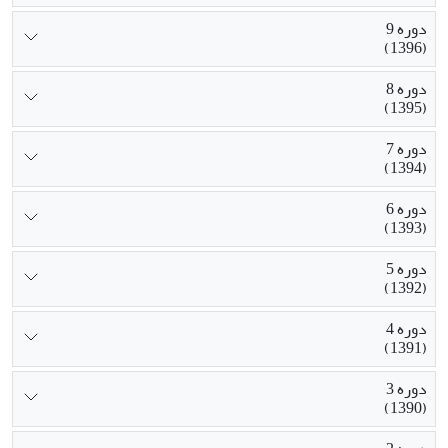
دوره 9
(1396)
دوره 8
(1395)
دوره 7
(1394)
دوره 6
(1393)
دوره 5
(1392)
دوره 4
(1391)
دوره 3
(1390)