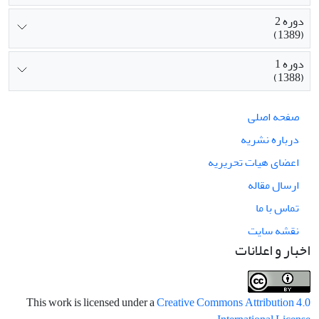
دوره 2
(1389)
دوره 1
(1388)
صفحه اصلی
درباره نشریه
اعضای هیات تحریریه
ارسال مقاله
تماس با ما
نقشه سایت
اخبار و اعلانات
This work is licensed under a
Creative Commons Attribution 4.0