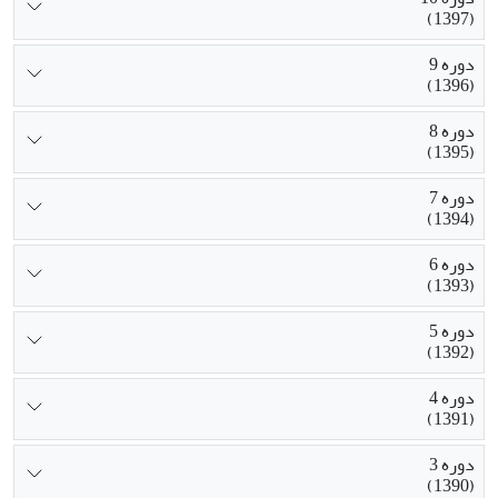
(1397)
دوره 9
(1396)
دوره 8
(1395)
دوره 7
(1394)
دوره 6
(1393)
دوره 5
(1392)
دوره 4
(1391)
دوره 3
(1390)