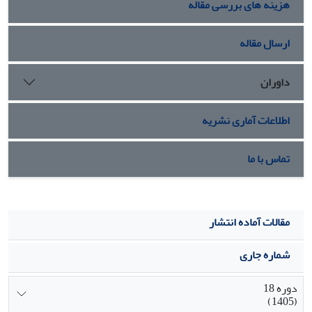
هزینه های بررسی مقاله
ارسال مقاله
داوران
اطلاعات آماری نشریه
تماس با ما
مقالات آماده انتشار
شماره جاری
دوره 18
(1405)