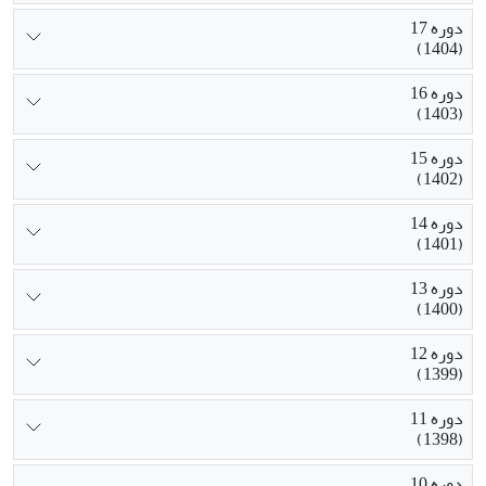
دوره 17
(1404)
دوره 16
(1403)
دوره 15
(1402)
دوره 14
(1401)
دوره 13
(1400)
دوره 12
(1399)
دوره 11
(1398)
دوره 10