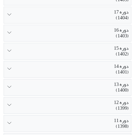
دوره 17
(1404)
دوره 16
(1403)
دوره 15
(1402)
دوره 14
(1401)
دوره 13
(1400)
دوره 12
(1399)
دوره 11
(1398)