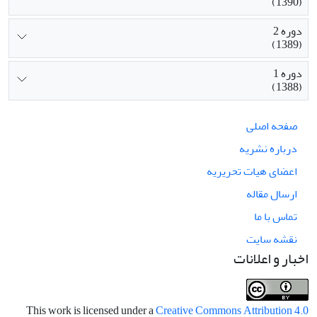
(1390)
دوره 2
(1389)
دوره 1
(1388)
صفحه اصلی
درباره نشریه
اعضای هیات تحریریه
ارسال مقاله
تماس با ما
نقشه سایت
اخبار و اعلانات
This work is licensed under a
Creative Commons Attribution 4.0