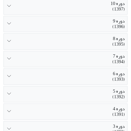
دوره 10
(1397)
دوره 9
(1396)
دوره 8
(1395)
دوره 7
(1394)
دوره 6
(1393)
دوره 5
(1392)
دوره 4
(1391)
دوره 3