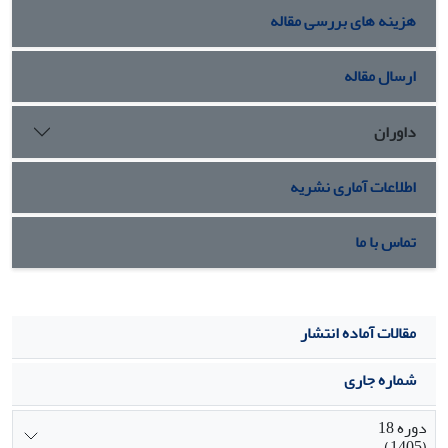
هزینه های بررسی مقاله
ارسال مقاله
داوران
اطلاعات آماری نشریه
تماس با ما
مقالات آماده انتشار
شماره جاری
دوره 18
(1405)