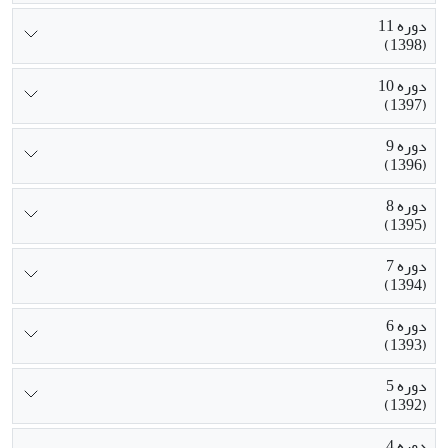
دوره 11
(1398)
دوره 10
(1397)
دوره 9
(1396)
دوره 8
(1395)
دوره 7
(1394)
دوره 6
(1393)
دوره 5
(1392)
دوره 4