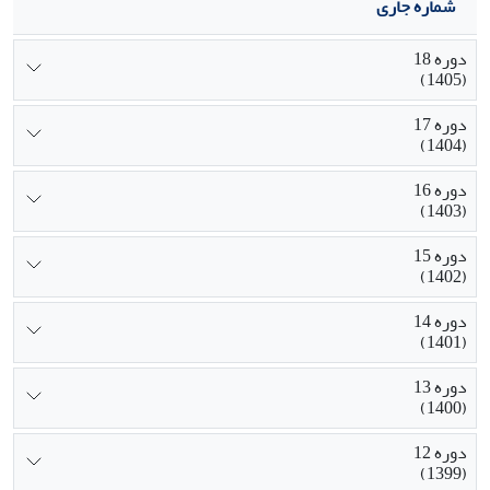
شماره جاری
دوره 18
(1405)
دوره 17
(1404)
دوره 16
(1403)
دوره 15
(1402)
دوره 14
(1401)
دوره 13
(1400)
دوره 12
(1399)