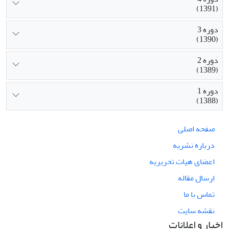
(1391)
دوره 3
(1390)
دوره 2
(1389)
دوره 1
(1388)
صفحه اصلی
درباره نشریه
اعضای هیات تحریریه
ارسال مقاله
تماس با ما
نقشه سایت
اخبار و اعلانات