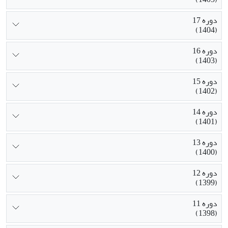
دوره 17
(1404)
دوره 16
(1403)
دوره 15
(1402)
دوره 14
(1401)
دوره 13
(1400)
دوره 12
(1399)
دوره 11
(1398)