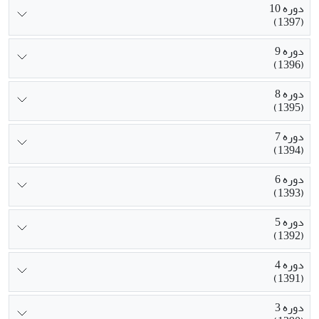
دوره 10
(1397)
دوره 9
(1396)
دوره 8
(1395)
دوره 7
(1394)
دوره 6
(1393)
دوره 5
(1392)
دوره 4
(1391)
دوره 3