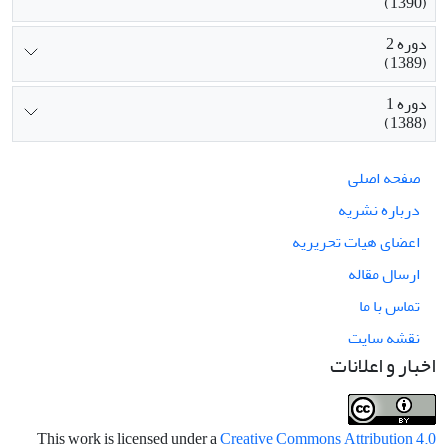
(1390)
دوره 2
(1389)
دوره 1
(1388)
صفحه اصلی
درباره نشریه
اعضای هیات تحریریه
ارسال مقاله
تماس با ما
نقشه سایت
اخبار و اعلانات
This work is licensed under a
Creative Commons Attribution 4.0