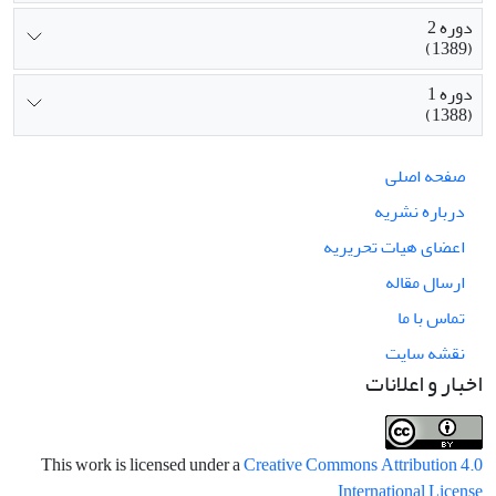
دوره 2
(1389)
دوره 1
(1388)
صفحه اصلی
درباره نشریه
اعضای هیات تحریریه
ارسال مقاله
تماس با ما
نقشه سایت
اخبار و اعلانات
This work is licensed under a
Creative Commons Attribution 4.0
.
International License