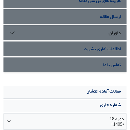
هزینه های بررسی مقاله
ارسال مقاله
داوران
اطلاعات آماری نشریه
تماس با ما
مقالات آماده انتشار
شماره جاری
دوره 18
(1405)