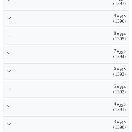
(1397)
دوره 9
(1396)
دوره 8
(1395)
دوره 7
(1394)
دوره 6
(1393)
دوره 5
(1392)
دوره 4
(1391)
دوره 3
(1390)