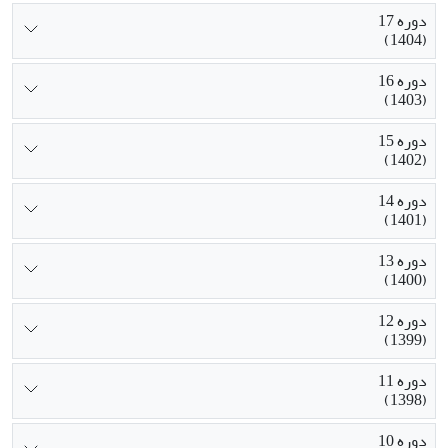
دوره 17
(1404)
دوره 16
(1403)
دوره 15
(1402)
دوره 14
(1401)
دوره 13
(1400)
دوره 12
(1399)
دوره 11
(1398)
دوره 10