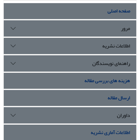
صفحه اصلی
مرور
اطلاعات نشریه
راهنمای نویسندگان
هزینه های بررسی مقاله
ارسال مقاله
داوران
اطلاعات آماری نشریه