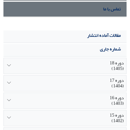
تماس با ما
مقالات آماده انتشار
شماره جاری
دوره 18
(1405)
دوره 17
(1404)
دوره 16
(1403)
دوره 15
(1402)