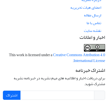
اعضای هیات تحریریه
ارسال مقاله
تماس با ما
نقشه سایت
اخبار و اعلانات
This work is licensed under a
Creative Commons Attribution 4.0
.
International License
اشتراک خبرنامه
برای دریافت اخبار و اطلاعیه های مهم نشریه در خبرنامه نشریه
مشترک شوید.
اشتراک