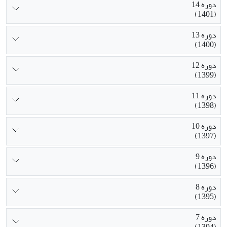
دوره 14
(1401)
دوره 13
(1400)
دوره 12
(1399)
دوره 11
(1398)
دوره 10
(1397)
دوره 9
(1396)
دوره 8
(1395)
دوره 7