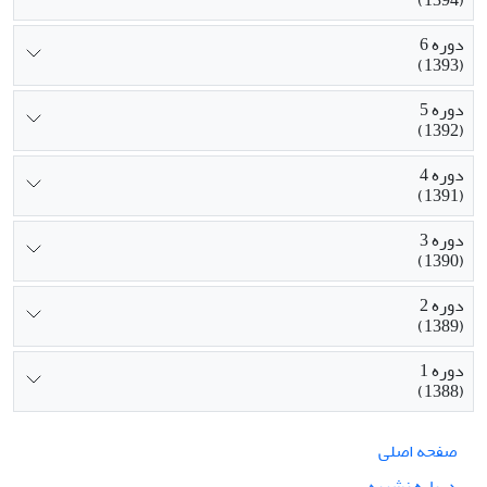
(1394)
دوره 6
(1393)
دوره 5
(1392)
دوره 4
(1391)
دوره 3
(1390)
دوره 2
(1389)
دوره 1
(1388)
صفحه اصلی
درباره نشریه