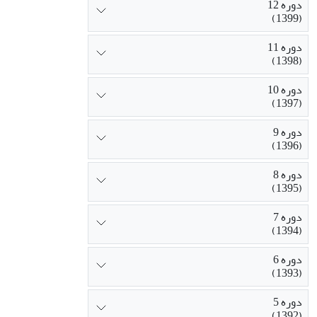
دوره 12
(1399)
دوره 11
(1398)
دوره 10
(1397)
دوره 9
(1396)
دوره 8
(1395)
دوره 7
(1394)
دوره 6
(1393)
دوره 5
(1392)