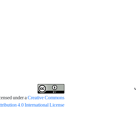
icensed under a
Creative Commons
tribution 4.0 International License