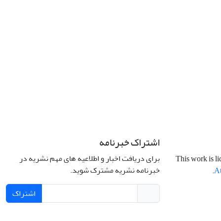
اشتراک خبرنامه
برای دریافت اخبار و اطلاعیه های مهم نشریه در
This work is l
خبرنامه نشریه مشترک شوید.
.
At
اشتراک