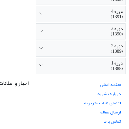
دوره 4
(1391)
دوره 3
(1390)
دوره 2
(1389)
دوره 1
(1388)
اخبار و اعلانات
صفحه اصلی
درباره نشریه
اعضای هیات تحریریه
ارسال مقاله
تماس با ما