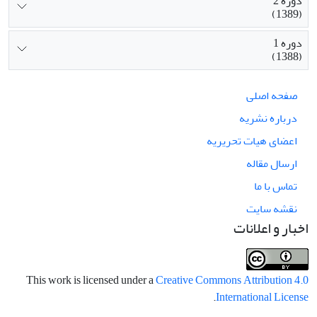
دوره 2
(1389)
دوره 1
(1388)
صفحه اصلی
درباره نشریه
اعضای هیات تحریریه
ارسال مقاله
تماس با ما
نقشه سایت
اخبار و اعلانات
This work is licensed under a
Creative Commons Attribution 4.0
.
International License