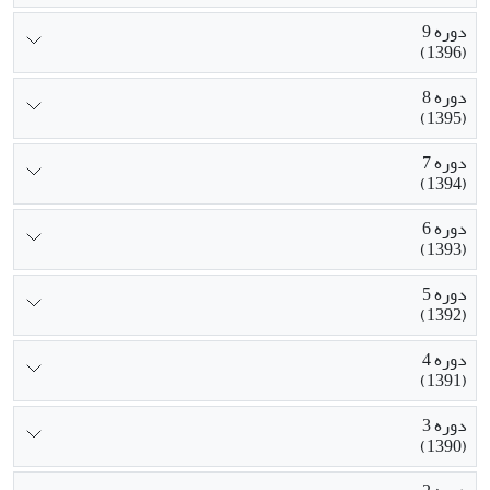
دوره 9
(1396)
دوره 8
(1395)
دوره 7
(1394)
دوره 6
(1393)
دوره 5
(1392)
دوره 4
(1391)
دوره 3
(1390)