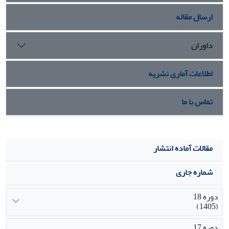
ارسال مقاله
داوران
اطلاعات آماری نشریه
تماس با ما
مقالات آماده انتشار
شماره جاری
دوره 18
(1405)
دوره 17