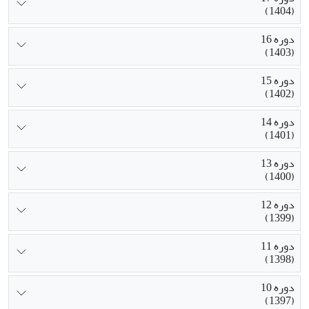
(1404)
دوره 16
(1403)
دوره 15
(1402)
دوره 14
(1401)
دوره 13
(1400)
دوره 12
(1399)
دوره 11
(1398)
دوره 10
(1397)