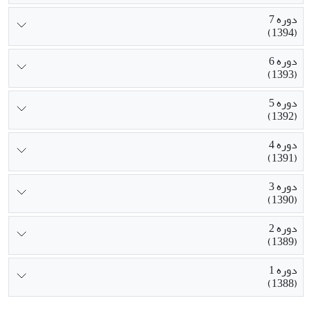
دوره 7
(1394)
دوره 6
(1393)
دوره 5
(1392)
دوره 4
(1391)
دوره 3
(1390)
دوره 2
(1389)
دوره 1
(1388)