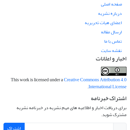
صفحه اصلی
درباره نشریه
اعضای هیات تحریریه
ارسال مقاله
تماس با ما
نقشه سایت
اخبار و اعلانات
This work is licensed under a
Creative Commons Attribution 4.0
.
International License
اشتراک خبرنامه
برای دریافت اخبار و اطلاعیه های مهم نشریه در خبرنامه نشریه
مشترک شوید.
اشتراک