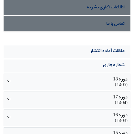
اطلاعات آماری نشریه
تماس با ما
مقالات آماده انتشار
شماره جاری
دوره 18
(1405)
دوره 17
(1404)
دوره 16
(1403)
دوره 15