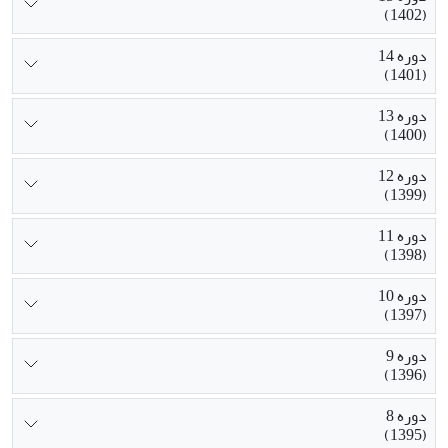
(1402)
دوره 14
(1401)
دوره 13
(1400)
دوره 12
(1399)
دوره 11
(1398)
دوره 10
(1397)
دوره 9
(1396)
دوره 8
(1395)