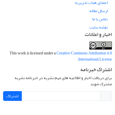
اعضای هیات تحریریه
ارسال مقاله
تماس با ما
نقشه سایت
اخبار و اعلانات
This work is licensed under a
Creative Commons Attribution 4.0
.
International License
اشتراک خبرنامه
برای دریافت اخبار و اطلاعیه های مهم نشریه در خبرنامه نشریه
مشترک شوید.
اشتراک