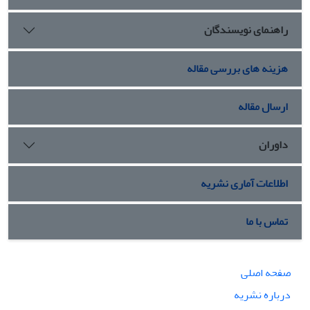
راهنمای نویسندگان
هزینه های بررسی مقاله
ارسال مقاله
داوران
اطلاعات آماری نشریه
تماس با ما
صفحه اصلی
درباره نشریه