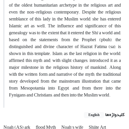
of the oldest humanitarian archetype in the religious art and
even the non-religious contemporary. Despite the religious
semblance of this lady in the Muslim world, she has entered
Islamic art as well. The influence and significance of this
genealogy was to the extent that it entered the Shi'a world and,
based on the statements from the Prophet (pbuh), the
distinguished and divine character of Hazrat Fatima (sa), is
shown in this template. Islam, as the last religion in the world,
affirmed this myth and, with slight changes, introduced it as a
major milestone in the religious history of mankind. Along
with the written form and narrative of the myth, the traditional
story developed from the mainstream illustration that came
from Mesopotamia into Egypt, and from there into the
Fynigans and Christians, and then into the Muslim world.
کلیدواژه‌ها
English
Noah (AS) ark
flood Myth
Noah's wife
Shiite Art