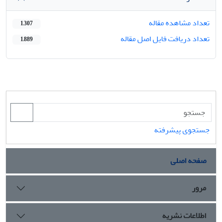
تعداد مشاهده مقاله
1,307
تعداد دریافت فایل اصل مقاله
1,889
جستجوی پیشرفته
صفحه اصلی
مرور
اطلاعات نشریه