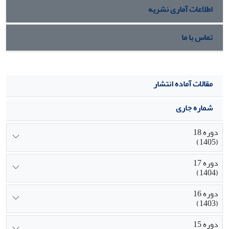
اطلاعات آماری نشریه
تماس با ما
مقالات آماده انتشار
شماره جاری
دوره 18
(1405)
دوره 17
(1404)
دوره 16
(1403)
دوره 15