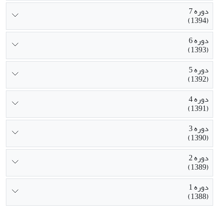
دوره 7
(1394)
دوره 6
(1393)
دوره 5
(1392)
دوره 4
(1391)
دوره 3
(1390)
دوره 2
(1389)
دوره 1
(1388)