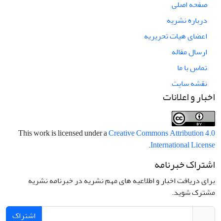
صفحه اصلی
درباره نشریه
اعضای هیات تحریریه
ارسال مقاله
تماس با ما
نقشه سایت
اخبار و اعلانات
This work is licensed under a
Creative Commons Attribution 4.0
.
International License
اشتراک خبرنامه
برای دریافت اخبار و اطلاعیه های مهم نشریه در خبرنامه نشریه
مشترک شوید.
اشتراک