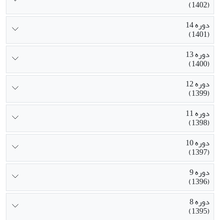
(1402)
دوره 14
(1401)
دوره 13
(1400)
دوره 12
(1399)
دوره 11
(1398)
دوره 10
(1397)
دوره 9
(1396)
دوره 8
(1395)