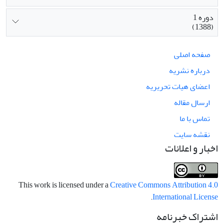
دوره 1
(1388)
صفحه اصلی
درباره نشریه
اعضای هیات تحریریه
ارسال مقاله
تماس با ما
نقشه سایت
اخبار و اعلانات
This work is licensed under a
Creative Commons Attribution 4.0
.
International License
اشتراک خبرنامه