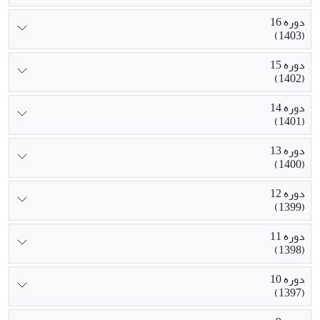
دوره 16
(1403)
دوره 15
(1402)
دوره 14
(1401)
دوره 13
(1400)
دوره 12
(1399)
دوره 11
(1398)
دوره 10
(1397)