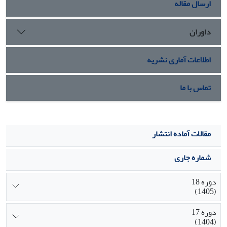
ارسال مقاله
داوران
اطلاعات آماری نشریه
تماس با ما
مقالات آماده انتشار
شماره جاری
دوره 18
(1405)
دوره 17
(1404)