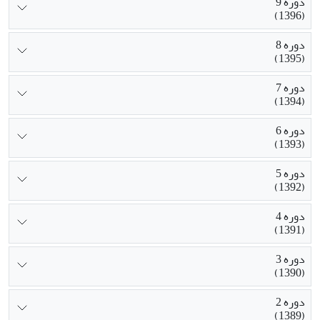
دوره 9
(1396)
دوره 8
(1395)
دوره 7
(1394)
دوره 6
(1393)
دوره 5
(1392)
دوره 4
(1391)
دوره 3
(1390)
دوره 2
(1389)