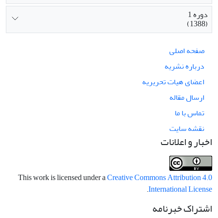
دوره 1
(1388)
صفحه اصلی
درباره نشریه
اعضای هیات تحریریه
ارسال مقاله
تماس با ما
نقشه سایت
اخبار و اعلانات
This work is licensed under a
Creative Commons Attribution 4.0
.
International License
اشتراک خبرنامه