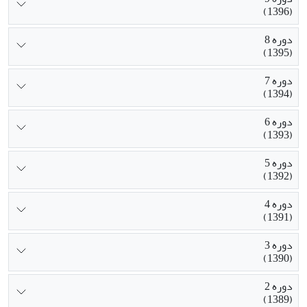
(1396)
دوره 8
(1395)
دوره 7
(1394)
دوره 6
(1393)
دوره 5
(1392)
دوره 4
(1391)
دوره 3
(1390)
دوره 2
(1389)