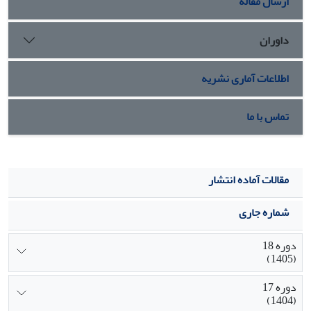
ارسال مقاله
داوران
اطلاعات آماری نشریه
تماس با ما
مقالات آماده انتشار
شماره جاری
دوره 18
(1405)
دوره 17
(1404)