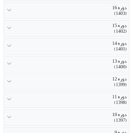
دوره 16
(1403)
دوره 15
(1402)
دوره 14
(1401)
دوره 13
(1400)
دوره 12
(1399)
دوره 11
(1398)
دوره 10
(1397)
دوره 9